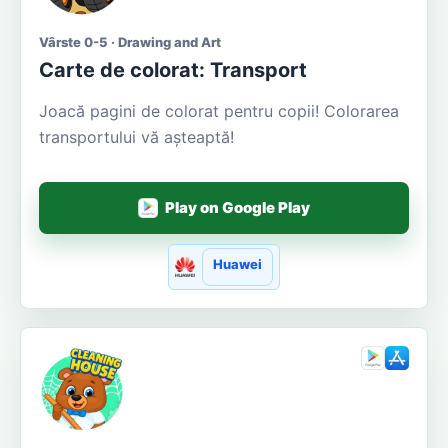
Vârste 0-5 · Drawing and Art
Carte de colorat: Transport
Joacă pagini de colorat pentru copii! Colorarea
transportului vă așteaptă!
Play on Google Play
Huawei