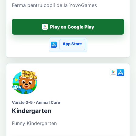
Fermă pentru copii de la YovoGames
Play on Google Play
App Store
Vârste 0-5 · Animal Care
Kindergarten
Funny Kindergarten