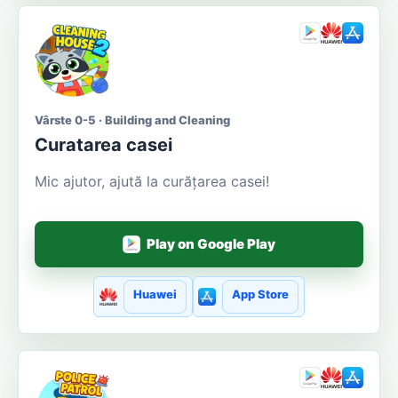
Vârste 0-5 · Building and Cleaning
Curatarea casei
Mic ajutor, ajută la curățarea casei!
Play on Google Play
Huawei
App Store