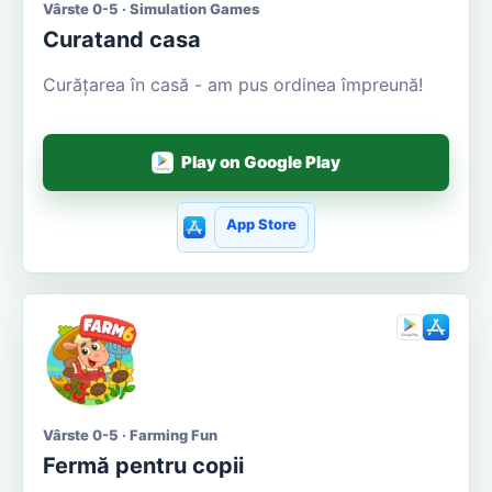
Vârste 0-5 · Simulation Games
Curatand casa
Curățarea în casă - am pus ordinea împreună!
Play on Google Play
App Store
Vârste 0-5 · Farming Fun
Fermă pentru copii