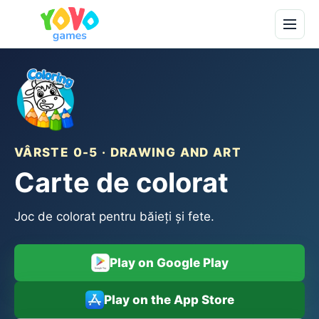
VÂRSTE 0-5 · DRAWING AND ART
Carte de colorat
Joc de colorat pentru băieți și fete.
Play on Google Play
Play on the App Store