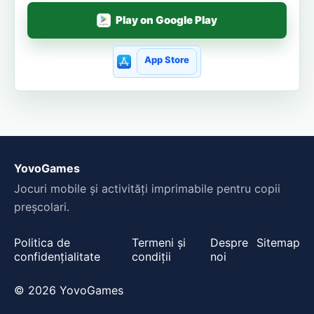
Play on Google Play
App Store
YovoGames
Jocuri mobile și activități imprimabile pentru copii
preșcolari.
Politica de
Termeni și
Despre
Sitemap
confidențialitate
condiții
noi
© 2026 YovoGames