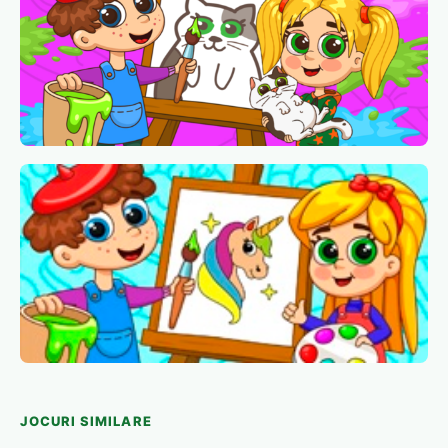
JOCURI SIMILARE