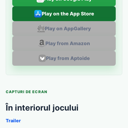
Play on the App Store
Play on AppGallery
Play from Amazon
Play from Aptoide
CAPTURI DE ECRAN
În interiorul jocului
Trailer