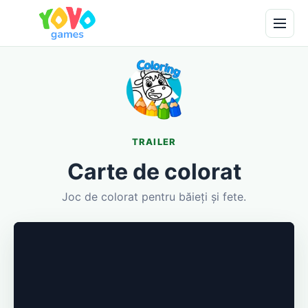
TRAILER
Carte de colorat
Joc de colorat pentru băieți și fete.