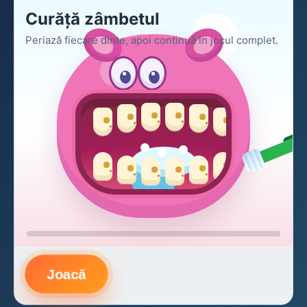
Curăță zâmbetul
Periază fiecare dinte, apoi continuă în jocul complet.
Joacă