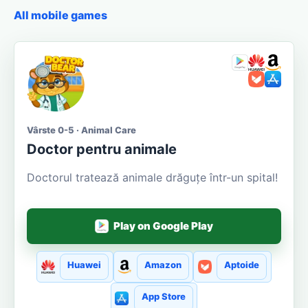
All mobile games
Vârste 0-5 · Animal Care
Doctor pentru animale
Doctorul tratează animale drăguțe într-un spital!
Play on Google Play
Huawei
Amazon
Aptoide
App Store