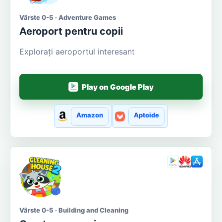
Vârste 0-5 · Adventure Games
Aeroport pentru copii
Explorați aeroportul interesant
Play on Google Play
Amazon
Aptoide
Vârste 0-5 · Building and Cleaning