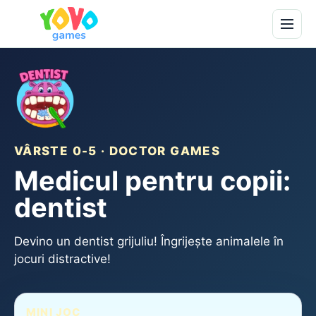
VÂRSTE 0-5 · DOCTOR GAMES
Medicul pentru copii:
dentist
Devino un dentist grijuliu! Îngrijește animalele în
jocuri distractive!
MINI JOC