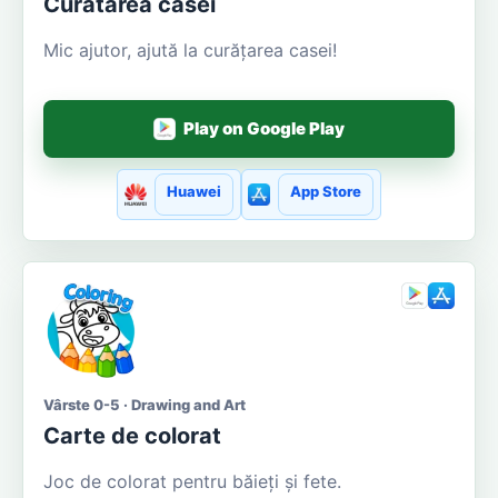
Curatarea casei
Mic ajutor, ajută la curățarea casei!
Play on Google Play
Huawei
App Store
Vârste 0-5 · Drawing and Art
Carte de colorat
Joc de colorat pentru băieți și fete.