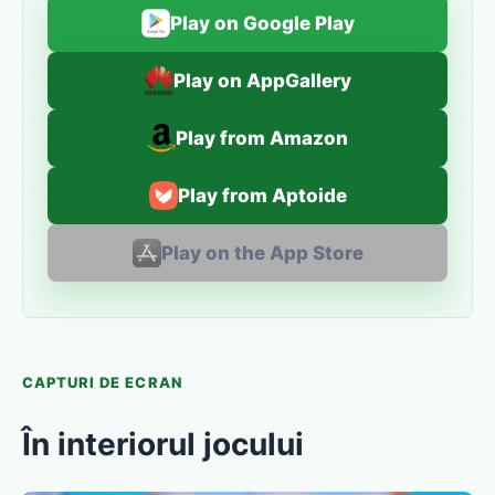
Play on Google Play
Play on AppGallery
Play from Amazon
Play from Aptoide
Play on the App Store
CAPTURI DE ECRAN
În interiorul jocului