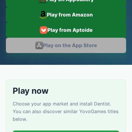
Play from Amazon
Play from Aptoide
Play on the App Store
Play now
Choose your app market and install Dentist.
You can also discover similar YovoGames titles
below.