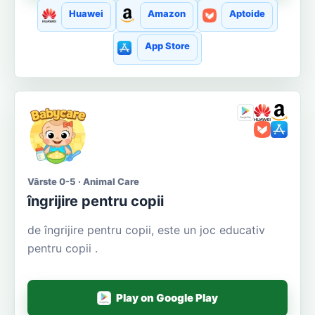
Huawei
Amazon
Aptoide
App Store
Vârste 0-5 · Animal Care
îngrijire pentru copii
de îngrijire pentru copii, este un joc educativ
pentru copii .
Play on Google Play