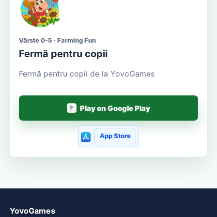
Vârste 0-5 · Farming Fun
Fermă pentru copii
Fermă pentru copii de la YovoGames
Play on Google Play
App Store
YovoGames