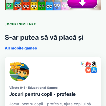
JOCURI SIMILARE
S-ar putea să vă placă și
All mobile games
Vârste 0-5 · Educational Games
Jocuri pentru copii - profesie
Jocuri pentru copii - profesie, ajuta copilul să