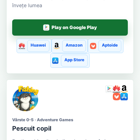
învețe lumea
Play on Google Play
Huawei
Amazon
Aptoide
App Store
Vârste 0-5 · Adventure Games
Pescuit copil