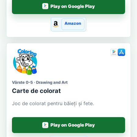
Play on Google Play
Amazon
Vârste 0-5 · Drawing and Art
Carte de colorat
Joc de colorat pentru băieți și fete.
Play on Google Play