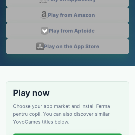
Play from Amazon
Play from Aptoide
Play on the App Store
Play now
Choose your app market and install Ferma
pentru copii. You can also discover similar
YovoGames titles below.