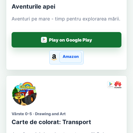
Aventurile apei
Aventuri pe mare - timp pentru explorarea mării.
Play on Google Play
Amazon
Vârste 0-5 · Drawing and Art
Carte de colorat: Transport