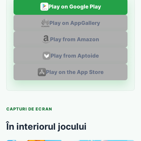
Play on Google Play
Play on AppGallery
Play from Amazon
Play from Aptoide
Play on the App Store
CAPTURI DE ECRAN
În interiorul jocului