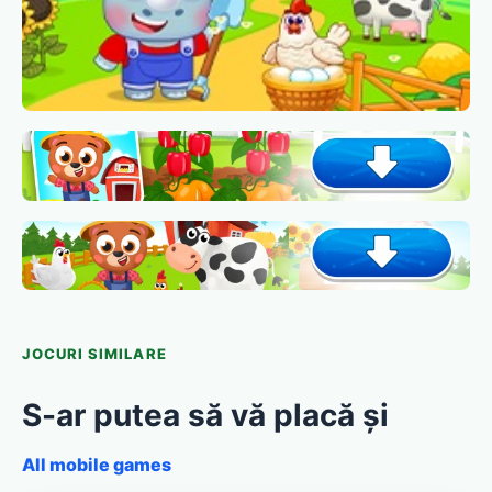
JOCURI SIMILARE
S-ar putea să vă placă și
All mobile games