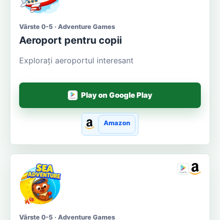
Vârste 0-5 · Adventure Games
Aeroport pentru copii
Explorați aeroportul interesant
Play on Google Play
Amazon
Vârste 0-5 · Adventure Games