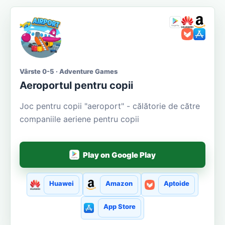
Vârste 0-5 · Adventure Games
Aeroportul pentru copii
Joc pentru copii "aeroport" - călătorie de către
companiile aeriene pentru copii
Play on Google Play
Huawei
Amazon
Aptoide
App Store