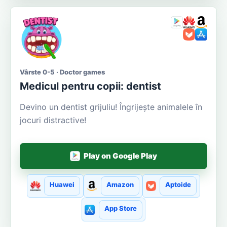
Vârste 0-5 · Doctor games
Medicul pentru copii: dentist
Devino un dentist grijuliu! Îngrijește animalele în
jocuri distractive!
Play on Google Play
Huawei
Amazon
Aptoide
App Store