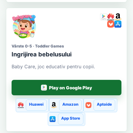
Vârste 0-5 · Toddler Games
Ingrijirea bebelusului
Baby Care, joc educativ pentru copii.
Play on Google Play
Huawei
Amazon
Aptoide
App Store