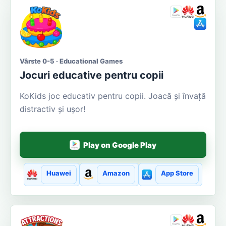
Vârste 0-5 · Educational Games
Jocuri educative pentru copii
KoKids joc educativ pentru copii. Joacă și învață
distractiv și ușor!
Play on Google Play
Huawei
Amazon
App Store