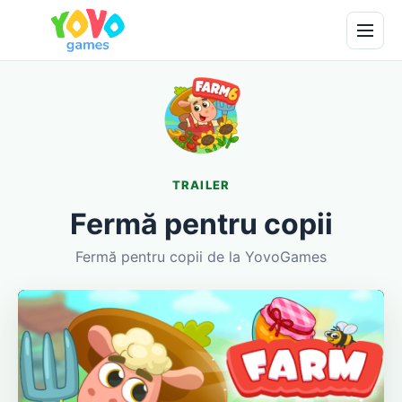
TRAILER
Fermă pentru copii
Fermă pentru copii de la YovoGames