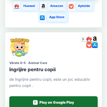
Huawei
Amazon
Aptoide
App Store
Vârste 0-5 · Animal Care
îngrijire pentru copii
de îngrijire pentru copii, este un joc educativ
pentru copii .
Play on Google Play