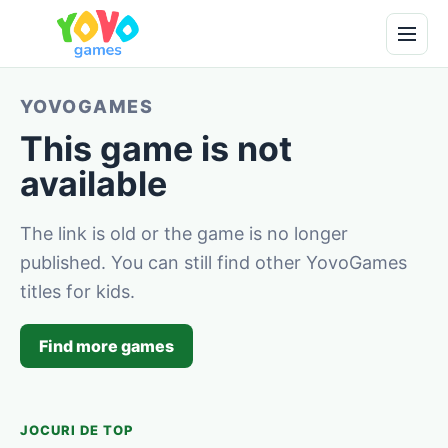
YOVOGAMES
This game is not
available
The link is old or the game is no longer
published. You can still find other YovoGames
titles for kids.
Find more games
JOCURI DE TOP