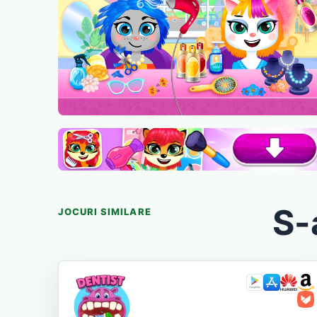
S-
JOCURI SIMILARE