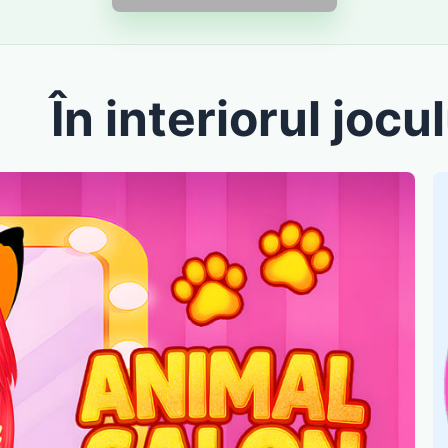
În interiorul jocul