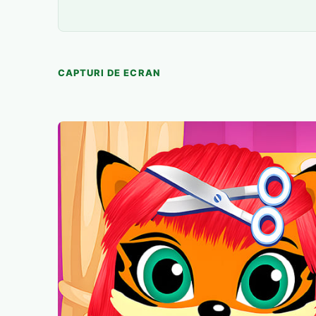
CAPTURI DE ECRAN