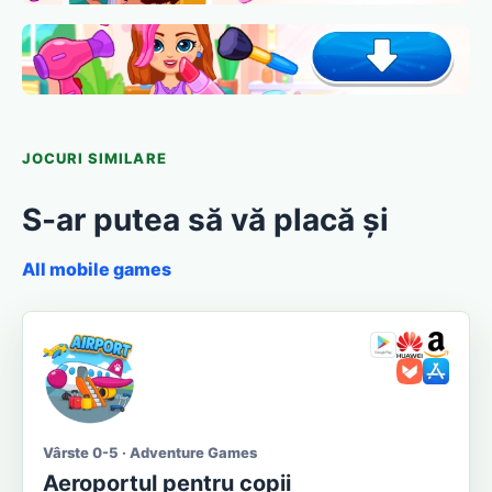
JOCURI SIMILARE
S-ar putea să vă placă și
All mobile games
Vârste 0-5 · Adventure Games
Aeroportul pentru copii