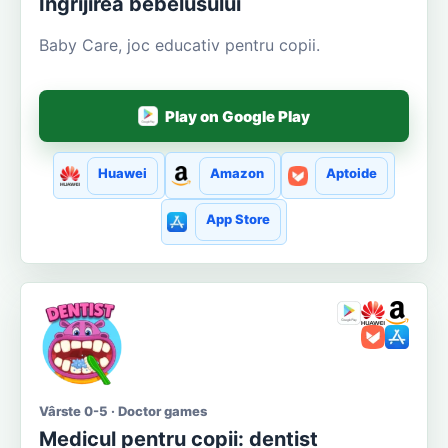
Ingrijirea bebelusului
Baby Care, joc educativ pentru copii.
Play on Google Play
Huawei
Amazon
Aptoide
App Store
Vârste 0-5 · Doctor games
Medicul pentru copii: dentist