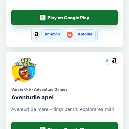
Play on Google Play
Amazon
Aptoide
Vârste 0-5 · Adventure Games
Aventurile apei
Aventuri pe mare - timp pentru explorarea mării.