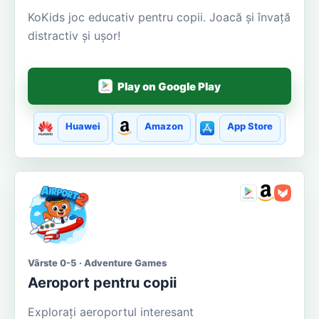
KoKids joc educativ pentru copii. Joacă și învață
distractiv și ușor!
Play on Google Play
Huawei
Amazon
App Store
Vârste 0-5 · Adventure Games
Aeroport pentru copii
Explorați aeroportul interesant