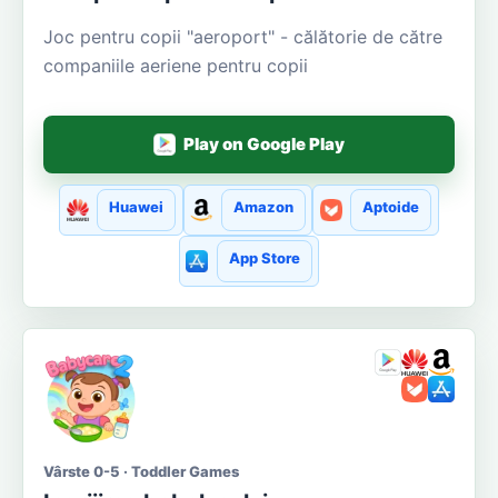
Joc pentru copii "aeroport" - călătorie de către
companiile aeriene pentru copii
Play on Google Play
Huawei
Amazon
Aptoide
App Store
Vârste 0-5 · Toddler Games