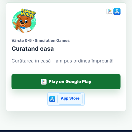
Vârste 0-5 · Simulation Games
Curatand casa
Curățarea în casă - am pus ordinea împreună!
Play on Google Play
App Store