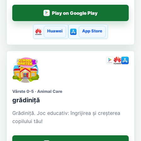
Play on Google Play
Huawei
App Store
Vârste 0-5 · Animal Care
grădiniță
Grădiniţă. Joc educativ: îngrijirea și creșterea
copilului tău!