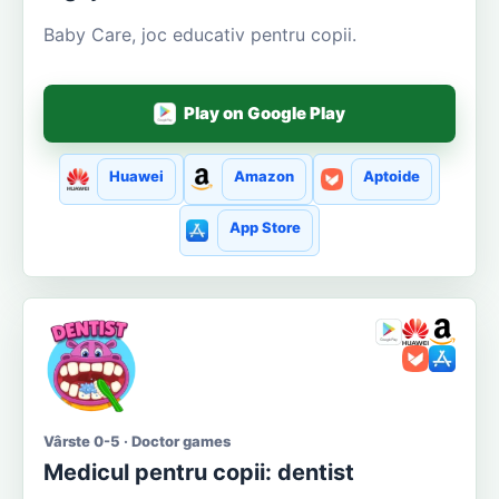
Baby Care, joc educativ pentru copii.
Play on Google Play
Huawei
Amazon
Aptoide
App Store
Vârste 0-5 · Doctor games
Medicul pentru copii: dentist