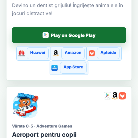
Devino un dentist grijuliu! Îngrijește animalele în
jocuri distractive!
Play on Google Play
Huawei
Amazon
Aptoide
App Store
Vârste 0-5 · Adventure Games
Aeroport pentru copii