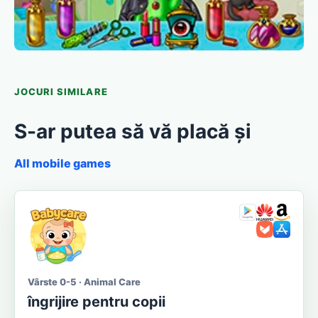
JOCURI SIMILARE
S-ar putea să vă placă și
All mobile games
Vârste 0-5 · Animal Care
îngrijire pentru copii