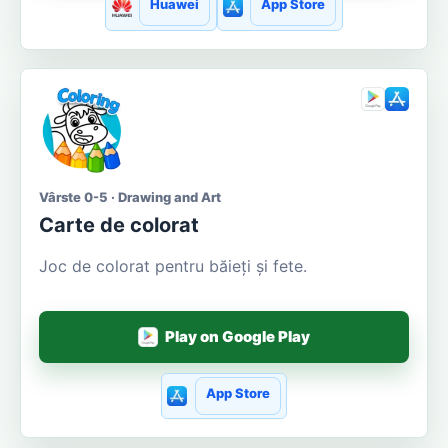
Huawei
App Store
Vârste 0-5 · Drawing and Art
Carte de colorat
Joc de colorat pentru băieți și fete.
Play on Google Play
App Store