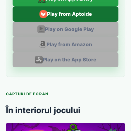
Play from Aptoide
Play on Google Play
Play from Amazon
Play on the App Store
CAPTURI DE ECRAN
În interiorul jocului