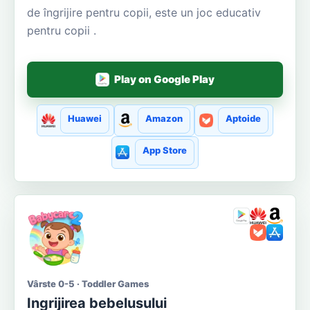
de îngrijire pentru copii, este un joc educativ
pentru copii .
Play on Google Play
Huawei
Amazon
Aptoide
App Store
Vârste 0-5 · Toddler Games
Ingrijirea bebelusului