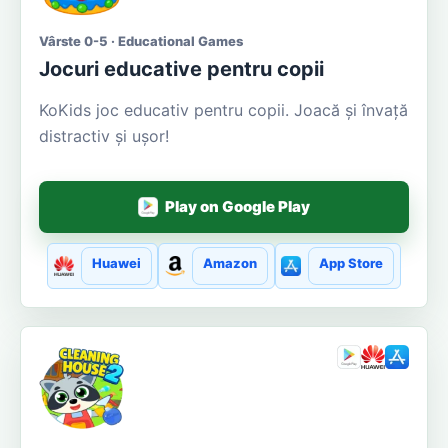
Vârste 0-5 · Educational Games
Jocuri educative pentru copii
KoKids joc educativ pentru copii. Joacă și învață
distractiv și ușor!
Play on Google Play
Huawei
Amazon
App Store