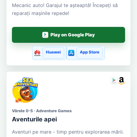
Mecanic auto! Garajul te așteaptă! Începeți să
reparați mașinile repede!
Play on Google Play
Huawei
App Store
Vârste 0-5 · Adventure Games
Aventurile apei
Aventuri pe mare - timp pentru explorarea mării.