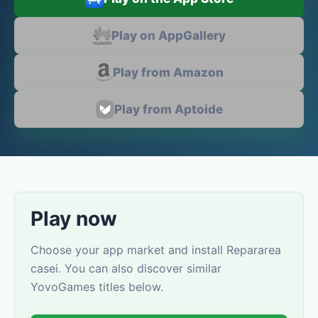
Play on AppGallery
Play from Amazon
Play from Aptoide
Play now
Choose your app market and install Repararea
casei. You can also discover similar
YovoGames titles below.