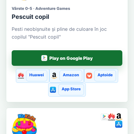
Vârste 0-5 · Adventure Games
Pescuit copil
Pesti neobișnuite și pline de culoare în joc
copilul "Pescuit copil"
Play on Google Play
Huawei
Amazon
Aptoide
App Store