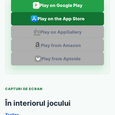
Play on Google Play
Play on the App Store
Play on AppGallery
Play from Amazon
Play from Aptoide
CAPTURI DE ECRAN
În interiorul jocului
Trailer