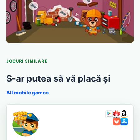
JOCURI SIMILARE
S-ar putea să vă placă și
All mobile games