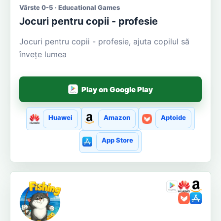
Vârste 0-5 · Educational Games
Jocuri pentru copii - profesie
Jocuri pentru copii - profesie, ajuta copilul să
învețe lumea
Play on Google Play
Huawei
Amazon
Aptoide
App Store