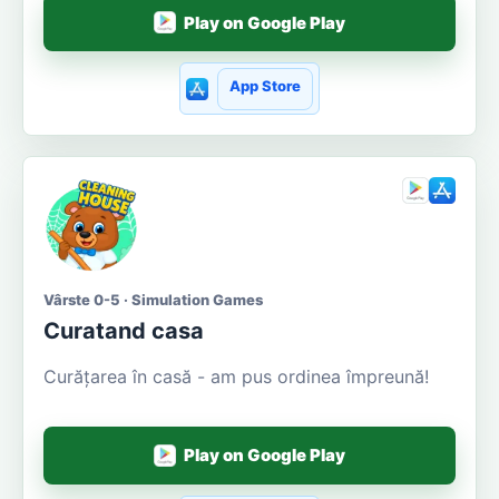
Play on Google Play
App Store
Vârste 0-5 · Simulation Games
Curatand casa
Curățarea în casă - am pus ordinea împreună!
Play on Google Play