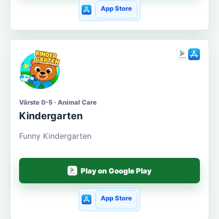
App Store
Vârste 0-5 · Animal Care
Kindergarten
Funny Kindergarten
Play on Google Play
App Store