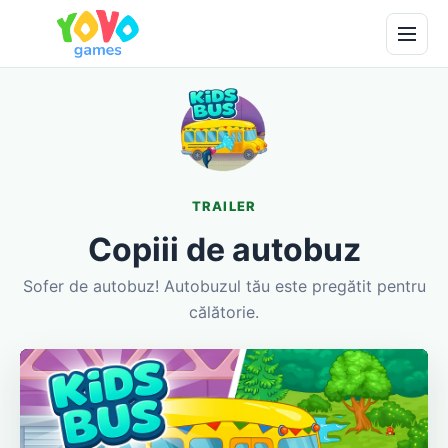
TRAILER
Copiii de autobuz
Sofer de autobuz! Autobuzul tău este pregătit pentru
călătorie.