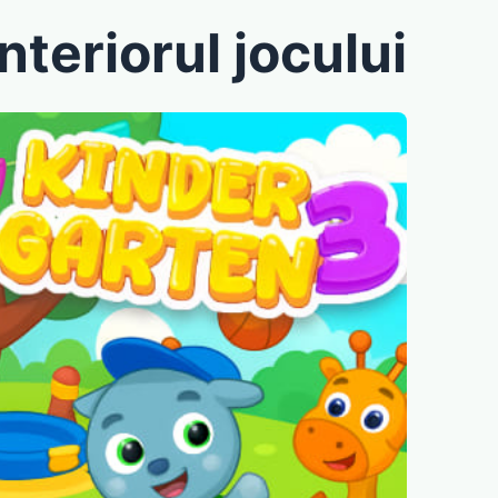
interiorul jocului