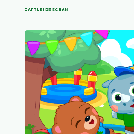
CAPTURI DE ECRAN