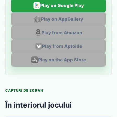
Play on Google Play
Play on AppGallery
Play from Amazon
Play from Aptoide
Play on the App Store
CAPTURI DE ECRAN
În interiorul jocului