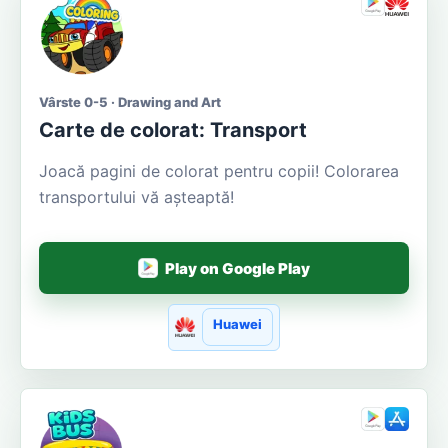
Vârste 0-5 · Drawing and Art
Carte de colorat: Transport
Joacă pagini de colorat pentru copii! Colorarea
transportului vă așteaptă!
Play on Google Play
Huawei