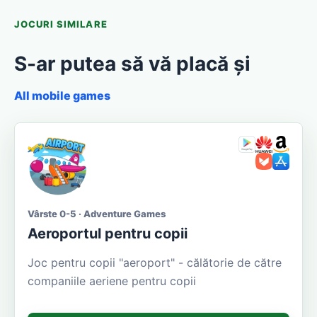
JOCURI SIMILARE
S-ar putea să vă placă și
All mobile games
Vârste 0-5 · Adventure Games
Aeroportul pentru copii
Joc pentru copii "aeroport" - călătorie de către
companiile aeriene pentru copii