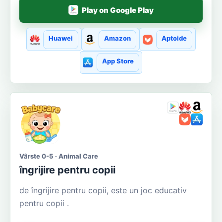
Play on Google Play
Huawei
Amazon
Aptoide
App Store
Vârste 0-5 · Animal Care
îngrijire pentru copii
de îngrijire pentru copii, este un joc educativ
pentru copii .