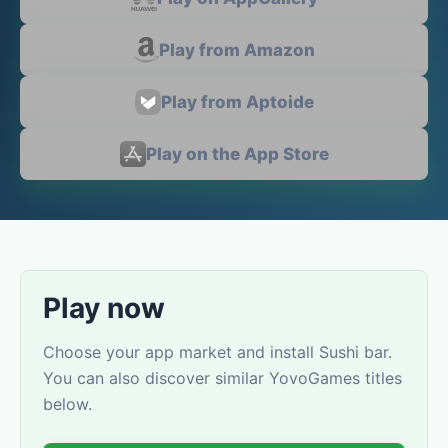
Play from Amazon
Play from Aptoide
Play on the App Store
Play now
Choose your app market and install Sushi bar.
You can also discover similar YovoGames titles
below.