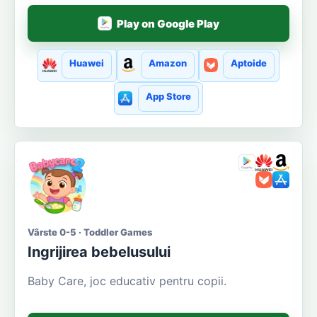
Play on Google Play
Huawei
Amazon
Aptoide
App Store
Vârste 0-5 · Toddler Games
Ingrijirea bebelusului
Baby Care, joc educativ pentru copii.