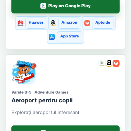
Play on Google Play
Huawei
Amazon
Aptoide
App Store
Vârste 0-5 · Adventure Games
Aeroport pentru copii
Explorați aeroportul interesant