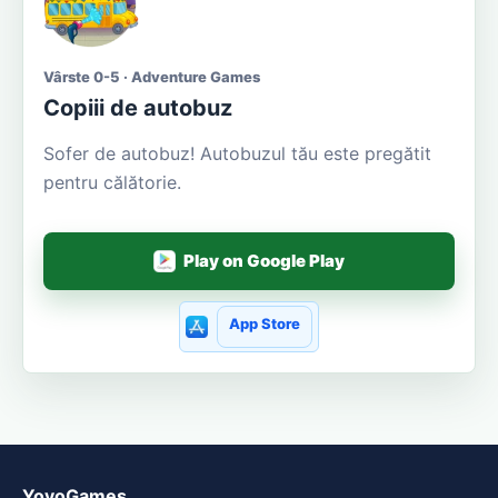
Vârste 0-5 · Adventure Games
Copiii de autobuz
Sofer de autobuz! Autobuzul tău este pregătit
pentru călătorie.
Play on Google Play
App Store
YovoGames