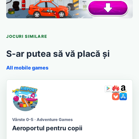
JOCURI SIMILARE
S-ar putea să vă placă și
All mobile games
Vârste 0-5 · Adventure Games
Aeroportul pentru copii