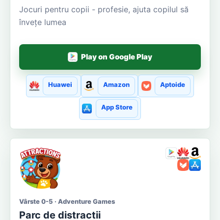
Jocuri pentru copii - profesie, ajuta copilul să
învețe lumea
Play on Google Play
Huawei
Amazon
Aptoide
App Store
Vârste 0-5 · Adventure Games
Parc de distractii