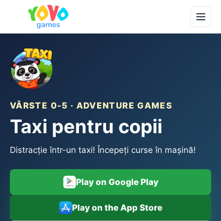
VÂRSTE 0-5 · ADVENTURE GAMES
Taxi pentru copii
Distracție într-un taxi! Începeți curse în mașină!
Play on Google Play
Play on the App Store