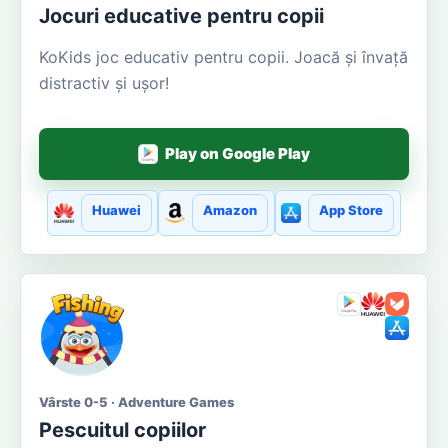
Jocuri educative pentru copii
KoKids joc educativ pentru copii. Joacă și învață
distractiv și ușor!
Play on Google Play
Huawei
Amazon
App Store
Vârste 0-5 · Adventure Games
Pescuitul copiilor