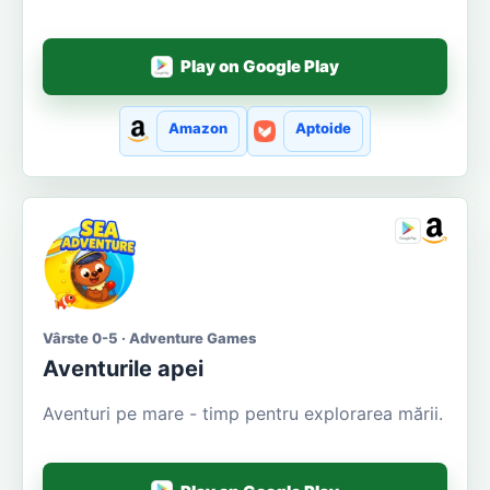
Play on Google Play
Amazon
Aptoide
Vârste 0-5 · Adventure Games
Aventurile apei
Aventuri pe mare - timp pentru explorarea mării.