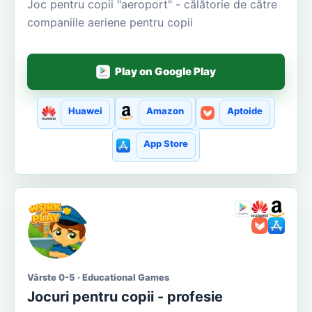
Joc pentru copii "aeroport" - călătorie de către
companiile aeriene pentru copii
Play on Google Play
Huawei
Amazon
Aptoide
App Store
Vârste 0-5 · Educational Games
Jocuri pentru copii - profesie