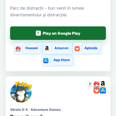
Parc de distracții - bun venit în lumea
divertismentului și distracției.
Play on Google Play
Huawei
Amazon
Aptoide
App Store
Vârste 0-5 · Adventure Games