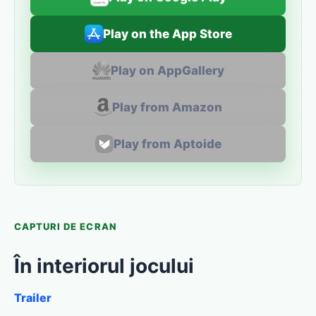
Play on the App Store
Play on AppGallery
Play from Amazon
Play from Aptoide
CAPTURI DE ECRAN
În interiorul jocului
Trailer