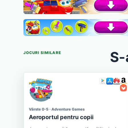
S-
JOCURI SIMILARE
Vârste 0-5 · Adventure Games
Aeroportul pentru copii