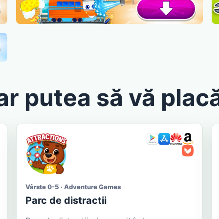
ar putea să vă placă
Vârste 0-5 · Adventure Games
Parc de distractii