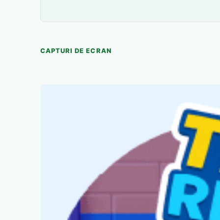
CAPTURI DE ECRAN