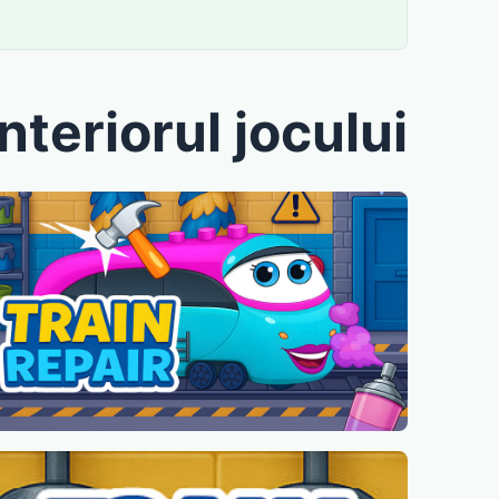
interiorul jocului