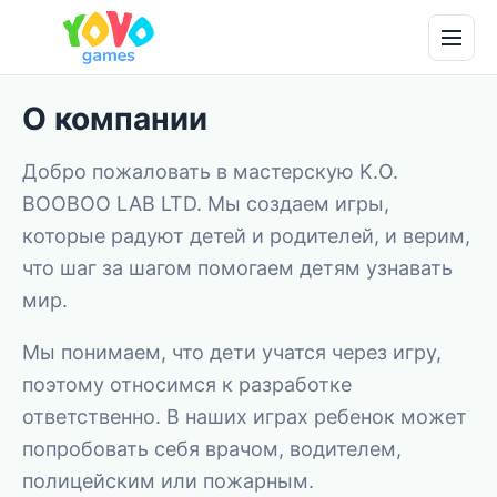
О компании
Добро пожаловать в мастерскую K.O.
BOOBOO LAB LTD. Мы создаем игры,
которые радуют детей и родителей, и верим,
что шаг за шагом помогаем детям узнавать
мир.
Мы понимаем, что дети учатся через игру,
поэтому относимся к разработке
ответственно. В наших играх ребенок может
попробовать себя врачом, водителем,
полицейским или пожарным.