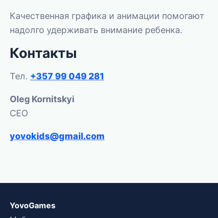
Качественная графика и анимации помогают
надолго удерживать внимание ребенка.
Контакты
Тел.
+357 99 049 281
Oleg Kornitskyi
CEO
yovokids@gmail.com
YovoGames