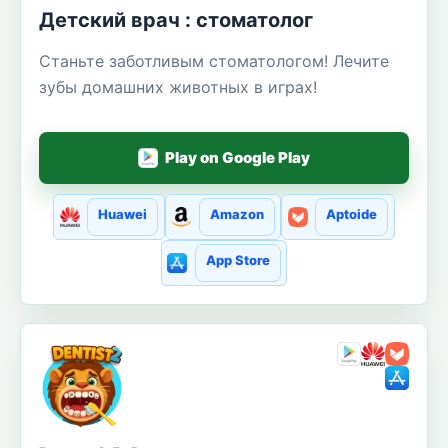
Детский врач : стоматолог
Станьте заботливым стоматологом! Лечите
зубы домашних животных в играх!
Play on Google Play
Huawei
Amazon
Aptoide
App Store