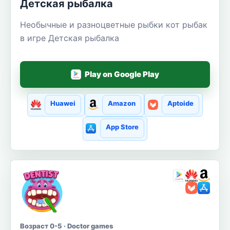
Детская рыбалка
Необычные и разноцветные рыбки кот рыбак
в игре Детская рыбалка
Play on Google Play
Huawei
Amazon
Aptoide
App Store
Возраст 0-5 · Doctor games