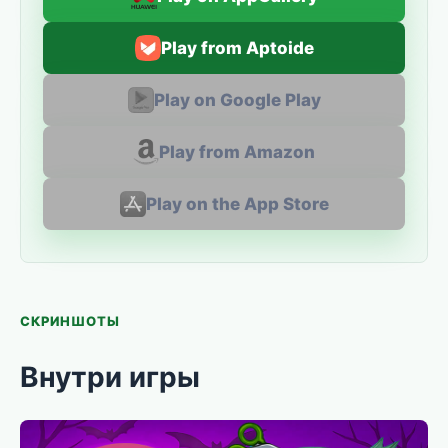
Play from Aptoide
Play on Google Play
Play from Amazon
Play on the App Store
СКРИНШОТЫ
Внутри игры