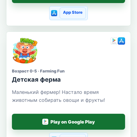
App Store
Возраст 0-5 · Farming Fun
Детская ферма
Маленький фермер! Настало время
животным собирать овощи и фрукты!
Play on Google Play