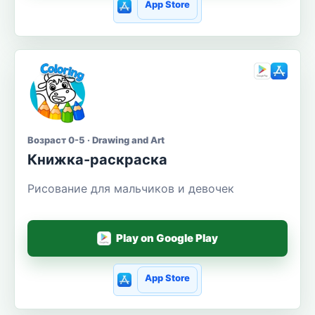
App Store
Возраст 0-5 · Drawing and Art
Книжка-раскраска
Рисование для мальчиков и девочек
Play on Google Play
App Store