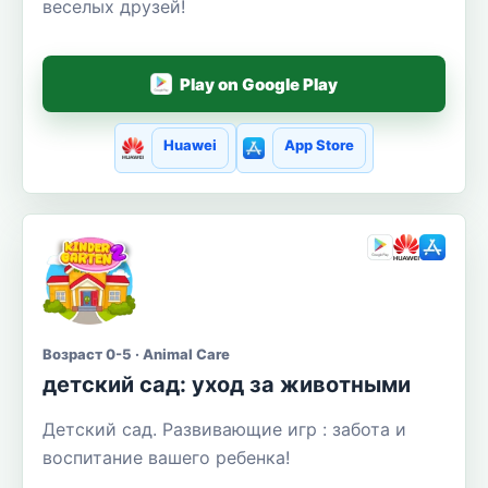
веселых друзей!
Play on Google Play
Huawei
App Store
Возраст 0-5 · Animal Care
детский сад: уход за животными
Детский сад. Развивающие игр : забота и
воспитание вашего ребенка!