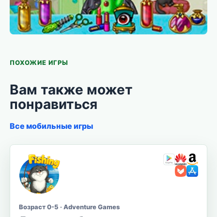
ПОХОЖИЕ ИГРЫ
Вам также может
понравиться
Все мобильные игры
Возраст 0-5 · Adventure Games