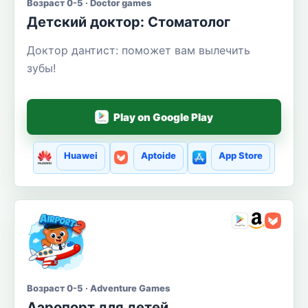
Возраст 0-5 · Doctor games
Детский доктор: Стоматолог
Доктор дантист: поможет вам вылечить
зубы!
Play on Google Play
Huawei
Aptoide
App Store
Возраст 0-5 · Adventure Games
Аэропорт для детей