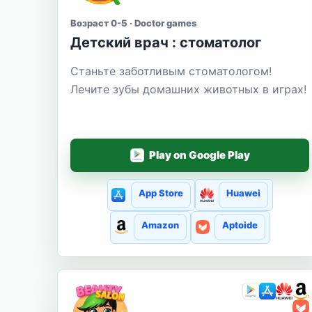
Возраст 0-5 · Doctor games
Детский врач : стоматолог
Станьте заботливым стоматологом!
Лечите зубы домашних животных в играх!
Play on Google Play
App Store
Huawei
Amazon
Aptoide