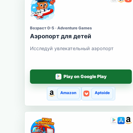
Возраст 0-5 · Adventure Games
Аэропорт для детей
Исследуй увлекательный аэропорт
Play on Google Play
Amazon
Aptoide