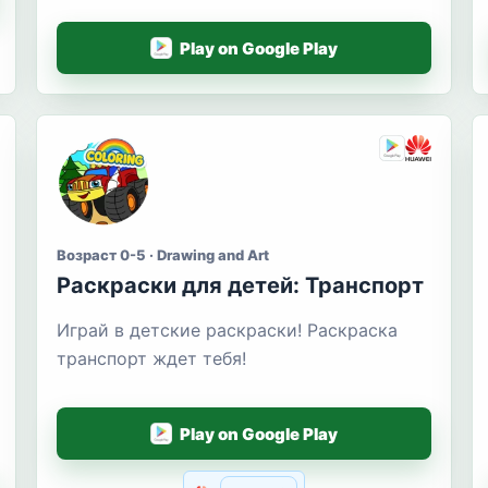
Play on Google Play
Возраст 0-5 · Drawing and Art
Раскраски для детей: Транспорт
Играй в детские раскраски! Раскраска
транспорт ждет тебя!
Play on Google Play