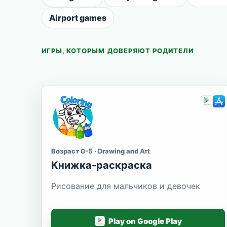
Airport games
ИГРЫ, КОТОРЫМ ДОВЕРЯЮТ РОДИТЕЛИ
Возраст 0-5 · Drawing and Art
Книжка-раскраска
Рисование для мальчиков и девочек
Play on Google Play