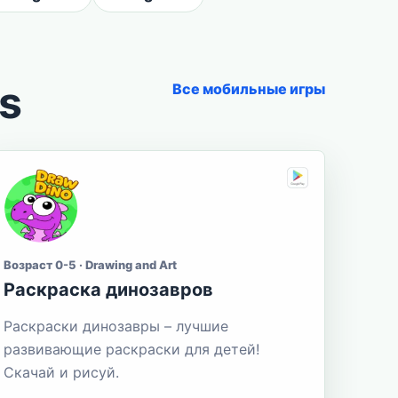
s
Все мобильные игры
Возраст 0-5 · Drawing and Art
Раскраска динозавров
Раскраски динозавры – лучшие
развивающие раскраски для детей!
Скачай и рисуй.