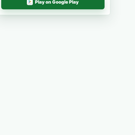
Play on Google Play