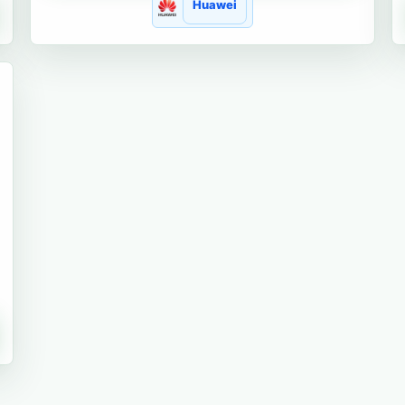
Huawei