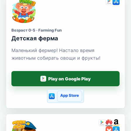
Возраст 0-5 · Farming Fun
Детская ферма
Маленький фермер! Настало время
животным собирать овощи и фрукты!
Play on Google Play
App Store