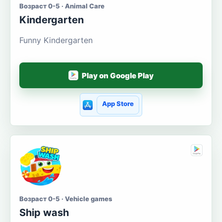
Возраст 0-5 · Animal Care
Kindergarten
Funny Kindergarten
Play on Google Play
App Store
Возраст 0-5 · Vehicle games
Ship wash