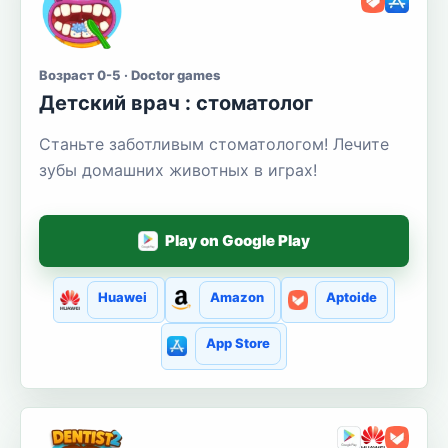
Возраст 0-5 · Doctor games
Детский врач : стоматолог
Станьте заботливым стоматологом! Лечите
зубы домашних животных в играх!
Play on Google Play
Huawei
Amazon
Aptoide
App Store