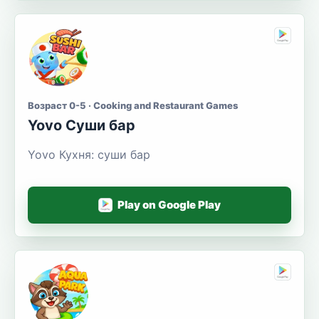
Возраст 0-5 · Cooking and Restaurant Games
Yovo Суши бар
Yovo Кухня: суши бар
Play on Google Play