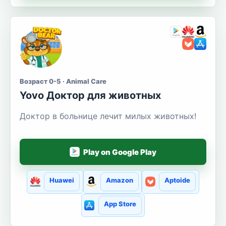
Возраст 0-5 · Animal Care
Yovo Доктор для животных
Доктор в больнице лечит милых животных!
Play on Google Play
Huawei
Amazon
Aptoide
App Store