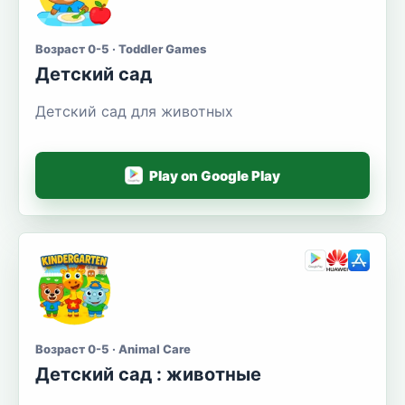
Возраст 0-5 · Toddler Games
Детский сад
Детский сад для животных
Play on Google Play
Возраст 0-5 · Animal Care
Детский сад : животные