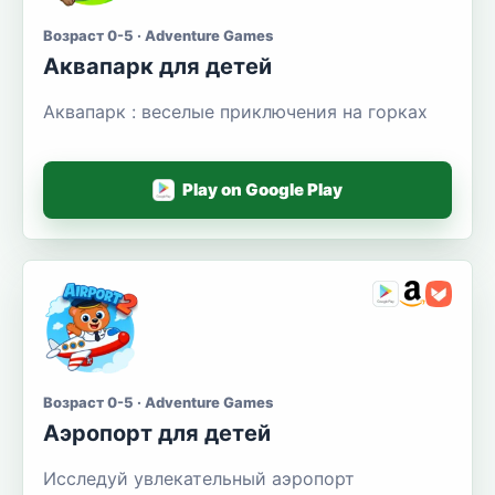
Возраст 0-5 · Adventure Games
Аквапарк для детей
Аквапарк : веселые приключения на горках
Play on Google Play
Возраст 0-5 · Adventure Games
Аэропорт для детей
Исследуй увлекательный аэропорт