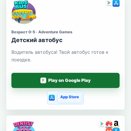
Возраст 0-5 · Adventure Games
Детский автобус
Водитель автобуса! Твой автобус готов к
поездке.
Play on Google Play
App Store