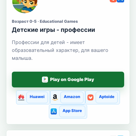
Возраст 0-5 · Educational Games
Детские игры - профессии
Профессии для детей - имеет
образовательный характер, для вашего
малыша.
Play on Google Play
Huawei
Amazon
Aptoide
App Store