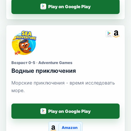
Play on Google Play
Возраст 0-5 · Adventure Games
Водные приключения
Морские приключения - время исследовать
море.
Play on Google Play
Amazon