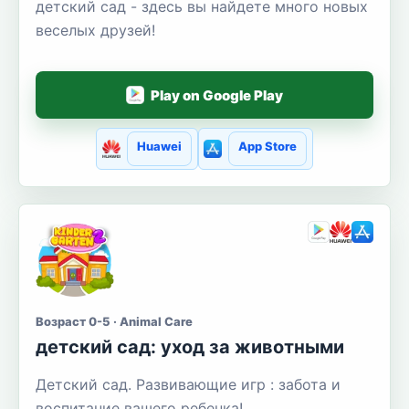
детский сад - здесь вы найдете много новых
веселых друзей!
Play on Google Play
Huawei
App Store
Возраст 0-5 · Animal Care
детский сад: уход за животными
Детский сад. Развивающие игр : забота и
воспитание вашего ребенка!