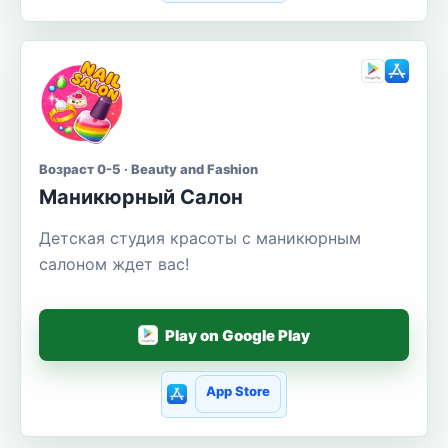
Возраст 0-5 · Beauty and Fashion
Маникюрный Салон
Детская студия красоты с маникюрным
салоном ждет вас!
Play on Google Play
App Store