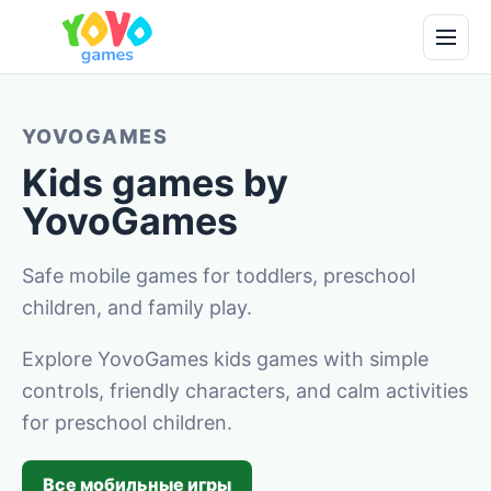
YOVOGAMES
Kids games by
YovoGames
Safe mobile games for toddlers, preschool
children, and family play.
Explore YovoGames kids games with simple
controls, friendly characters, and calm activities
for preschool children.
Все мобильные игры