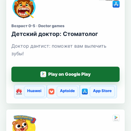
Возраст 0-5 · Doctor games
Детский доктор: Стоматолог
Доктор дантист: поможет вам вылечить
зубы!
Play on Google Play
Huawei
Aptoide
App Store