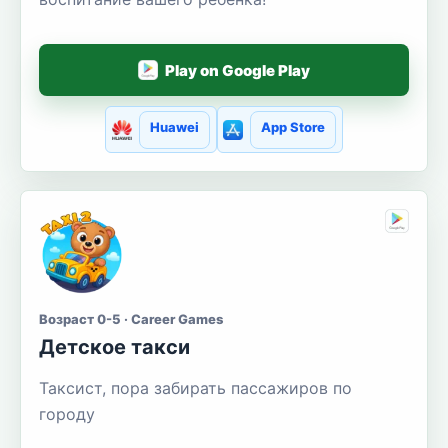
Play on Google Play
Huawei
App Store
Возраст 0-5 · Career Games
Детское такси
Таксист, пора забирать пассажиров по
городу