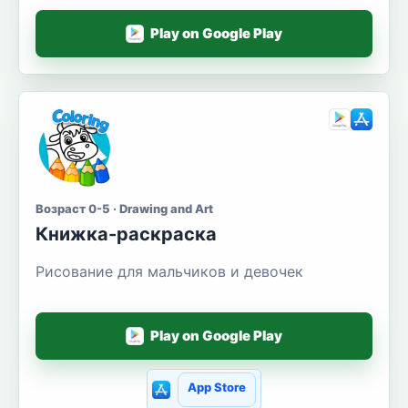
Play on Google Play
Возраст 0-5 · Drawing and Art
Книжка-раскраска
Рисование для мальчиков и девочек
Play on Google Play
App Store