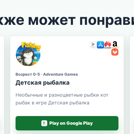
кже может понрав
Возраст 0-5 · Adventure Games
Детская рыбалка
Необычные и разноцветные рыбки кот
рыбак в игре Детская рыбалка
Play on Google Play