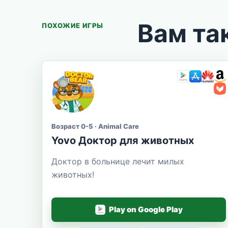
Вам та
ПОХОЖИЕ ИГРЫ
Возраст 0-5 · Animal Care
Yovo Доктор для животных
Доктор в больнице лечит милых
животных!
Play on Google Play