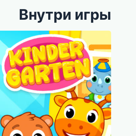
Внутри игры