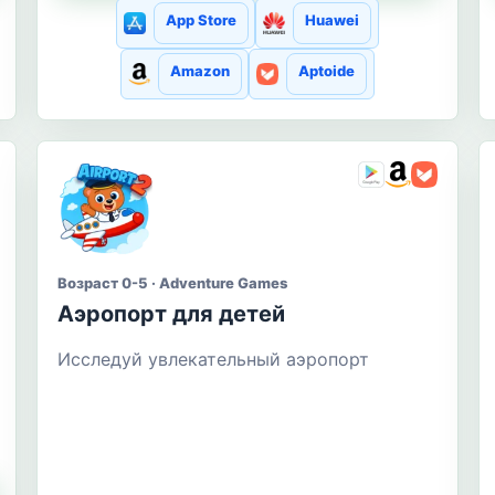
App Store
Huawei
Amazon
Aptoide
Возраст 0-5 · Adventure Games
Аэропорт для детей
Исследуй увлекательный аэропорт