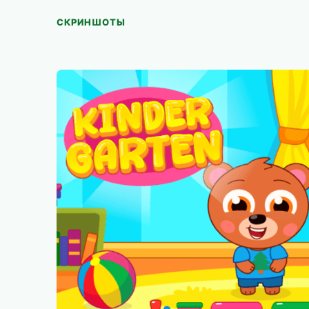
СКРИНШОТЫ