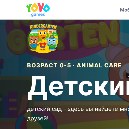
Моб
ВОЗРАСТ 0-5 · ANIMAL CARE
Детски
детский сад - здесь вы найдете м
друзей!