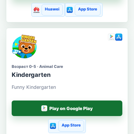
Huawei
App Store
Возраст 0-5 · Animal Care
Kindergarten
Funny Kindergarten
Play on Google Play
App Store