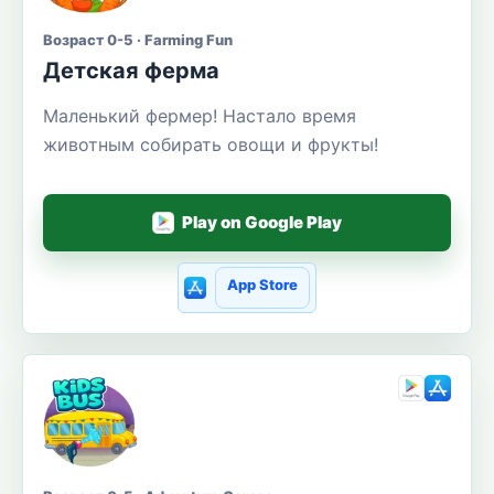
Возраст 0-5 · Farming Fun
Детская ферма
Маленький фермер! Настало время
животным собирать овощи и фрукты!
Play on Google Play
App Store