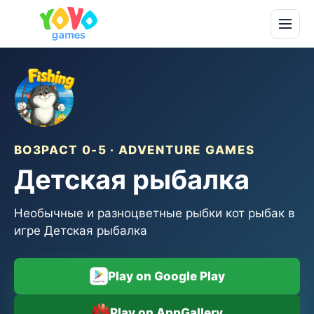
ВОЗРАСТ 0-5 · ADVENTURE GAMES
Детская рыбалка
Необычные и разноцветные рыбки кот рыбак в
игре Детская рыбалка
Play on Google Play
Play on AppGallery