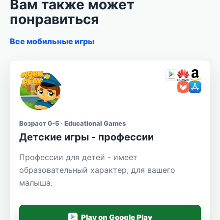
Вам также может
понравиться
Все мобильные игры
Возраст 0-5 · Educational Games
Детские игры - профессии
Профессии для детей - имеет
образовательный характер, для вашего
малыша.
Play on Google Play