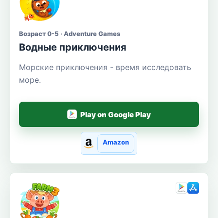
Возраст 0-5 · Adventure Games
Водные приключения
Морские приключения - время исследовать
море.
Play on Google Play
Amazon