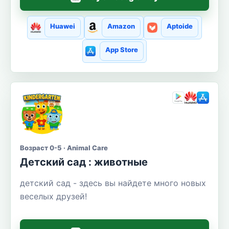
Huawei
Amazon
Aptoide
App Store
Возраст 0-5 · Animal Care
Детский сад : животные
детский сад - здесь вы найдете много новых
веселых друзей!