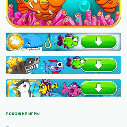
ПОХОЖИЕ ИГРЫ