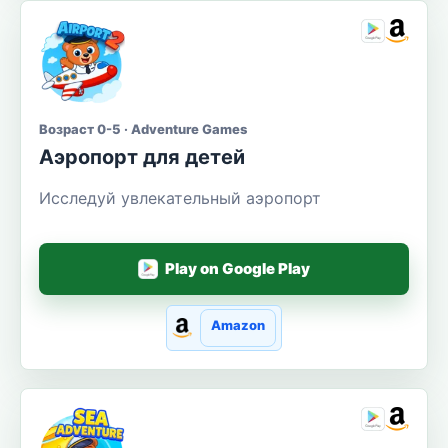
Возраст 0-5 · Adventure Games
Аэропорт для детей
Исследуй увлекательный аэропорт
Play on Google Play
Amazon