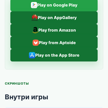
Play on Google Play
Play on AppGallery
Play from Amazon
Play from Aptoide
Play on the App Store
СКРИНШОТЫ
Внутри игры