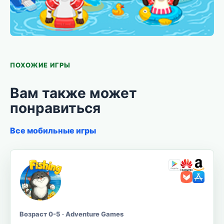
ПОХОЖИЕ ИГРЫ
Вам также может
понравиться
Все мобильные игры
Возраст 0-5 · Adventure Games