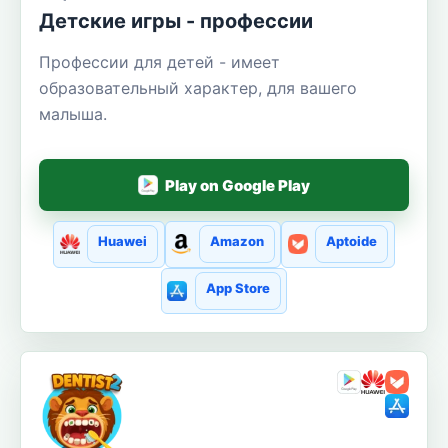
Детские игры - профессии
Профессии для детей - имеет
образовательный характер, для вашего
малыша.
Play on Google Play
Huawei
Amazon
Aptoide
App Store