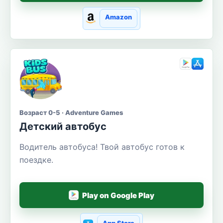
Amazon
Возраст 0-5 · Adventure Games
Детский автобус
Водитель автобуса! Твой автобус готов к
поездке.
Play on Google Play