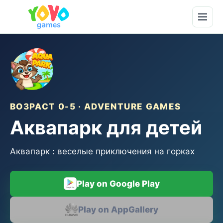
ВОЗРАСТ 0-5 · ADVENTURE GAMES
Аквапарк для детей
Аквапарк : веселые приключения на горках
Play on Google Play
Play on AppGallery