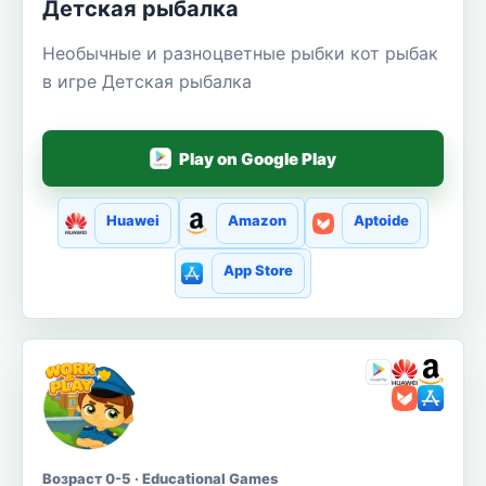
Детская рыбалка
Необычные и разноцветные рыбки кот рыбак
в игре Детская рыбалка
Play on Google Play
Huawei
Amazon
Aptoide
App Store
Возраст 0-5 · Educational Games