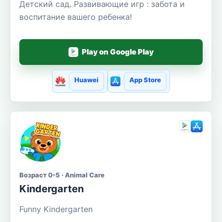
Детский сад. Развивающие игр : забота и
воспитание вашего ребенка!
Play on Google Play
Huawei
App Store
Возраст 0-5 · Animal Care
Kindergarten
Funny Kindergarten