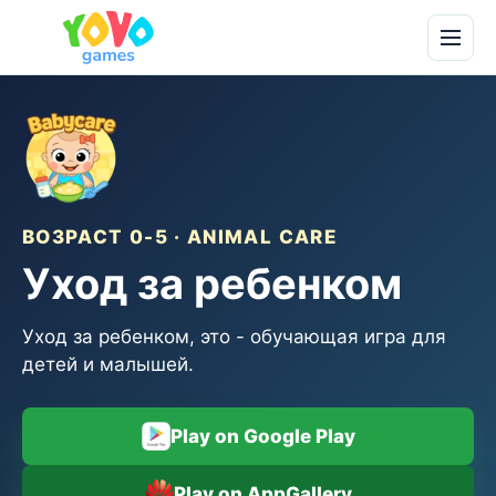
ВОЗРАСТ 0-5 · ANIMAL CARE
Уход за ребенком
Уход за ребенком, это - обучающая игра для
детей и малышей.
Play on Google Play
Play on AppGallery