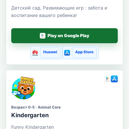
Детский сад. Развивающие игр : забота и
воспитание вашего ребенка!
Play on Google Play
Huawei
App Store
Возраст 0-5 · Animal Care
Kindergarten
Funny Kindergarten