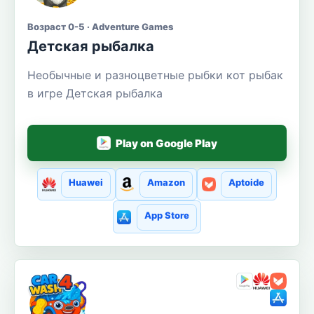
Возраст 0-5 · Adventure Games
Детская рыбалка
Необычные и разноцветные рыбки кот рыбак
в игре Детская рыбалка
Play on Google Play
Huawei
Amazon
Aptoide
App Store