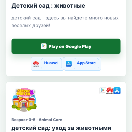
Детский сад : животные
детский сад - здесь вы найдете много новых
веселых друзей!
Play on Google Play
Huawei
App Store
Возраст 0-5 · Animal Care
детский сад: уход за животными