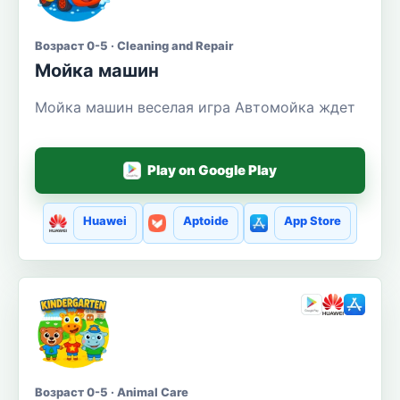
Возраст 0-5 · Cleaning and Repair
Мойка машин
Мойка машин веселая игра Автомойка ждет
Play on Google Play
Huawei
Aptoide
App Store
Возраст 0-5 · Animal Care