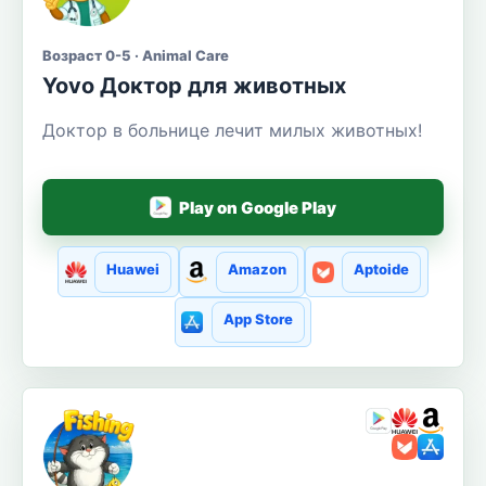
Возраст 0-5 · Animal Care
Yovo Доктор для животных
Доктор в больнице лечит милых животных!
Play on Google Play
Huawei
Amazon
Aptoide
App Store