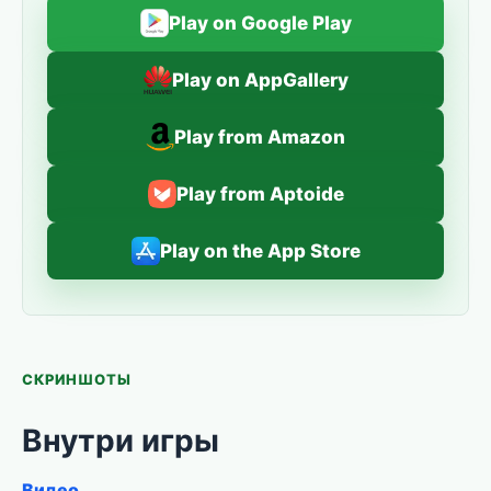
Play on Google Play
Play on AppGallery
Play from Amazon
Play from Aptoide
Play on the App Store
СКРИНШОТЫ
Внутри игры
Видео