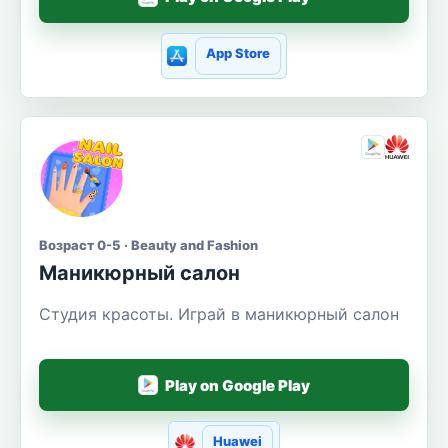
App Store
Возраст 0-5 · Beauty and Fashion
Маникюрный салон
Студия красоты. Играй в маникюрный салон
Play on Google Play
Huawei