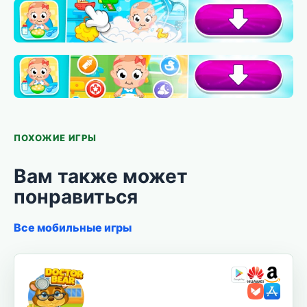
ПОХОЖИЕ ИГРЫ
Вам также может
понравиться
Все мобильные игры