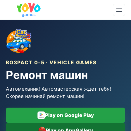
ВОЗРАСТ 0-5 · VEHICLE GAMES
Ремонт машин
Автомеханик! Автомастерская ждет тебя!
Скорее начинай ремонт машин!
Play on Google Play
Play on AppGallery