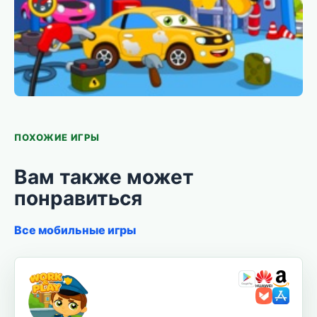
ПОХОЖИЕ ИГРЫ
Вам также может
понравиться
Все мобильные игры