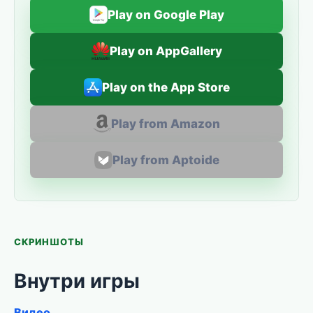
Play on Google Play
Play on AppGallery
Play on the App Store
Play from Amazon
Play from Aptoide
СКРИНШОТЫ
Внутри игры
Видео