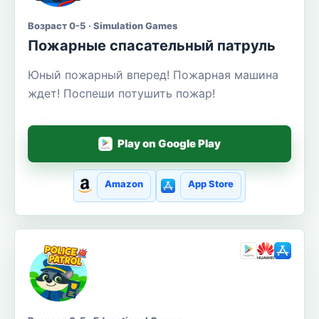
Возраст 0-5 · Simulation Games
Пожарные спасательный патруль
Юный пожарный вперед! Пожарная машина
ждет! Поспеши потушить пожар!
Play on Google Play
Amazon
App Store