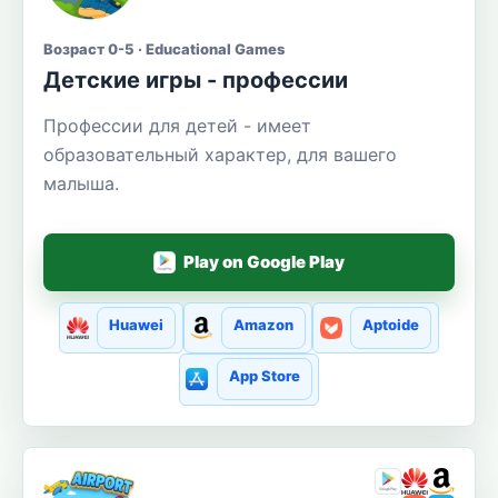
Возраст 0-5 · Educational Games
Детские игры - профессии
Профессии для детей - имеет
образовательный характер, для вашего
малыша.
Play on Google Play
Huawei
Amazon
Aptoide
App Store