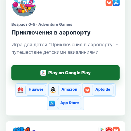
Возраст 0-5 · Adventure Games
Приключения в аэропорту
Игра для детей "Приключения в аэропорту" -
путешествие детскими авиалиниями
Play on Google Play
Huawei
Amazon
Aptoide
App Store