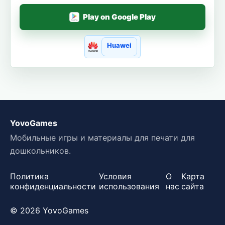
Play on Google Play
Huawei
YovoGames
Мобильные игры и материалы для печати для
дошкольников.
Политика
Условия
О
Карта
конфиденциальности
использования
нас
сайта
© 2026 YovoGames