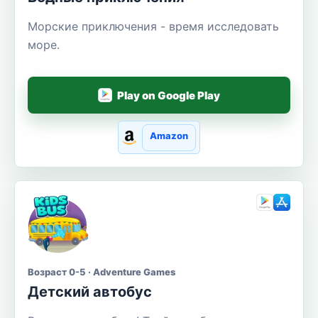
Морские приключения - время исследовать
море.
Play on Google Play
Amazon
Возраст 0-5 · Adventure Games
Детский автобус