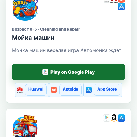
Возраст 0-5 · Cleaning and Repair
Мойка машин
Мойка машин веселая игра Автомойка ждет
Play on Google Play
Huawei
Aptoide
App Store