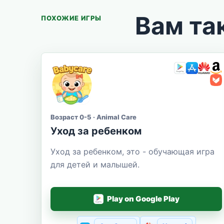
Вам та
ПОХОЖИЕ ИГРЫ
Возраст 0-5 · Animal Care
Уход за ребенком
Уход за ребенком, это - обучающая игра
для детей и малышей.
Play on Google Play