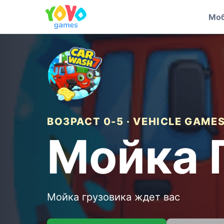
Моб
ВОЗРАСТ 0-5 · VEHICLE GAME
Мойка 
Мойка грузовика ждет вас