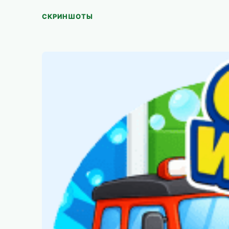
СКРИНШОТЫ