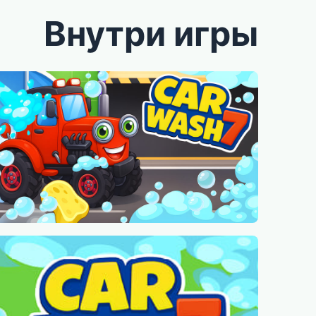
Внутри игры