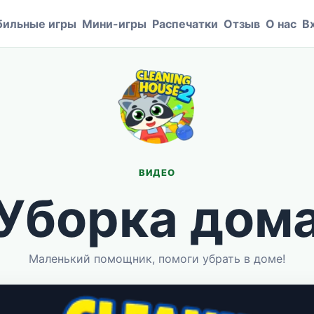
ильные игры
Мини-игры
Распечатки
Отзыв
О нас
В
ВИДЕО
Уборка дом
Маленький помощник, помоги убрать в доме!