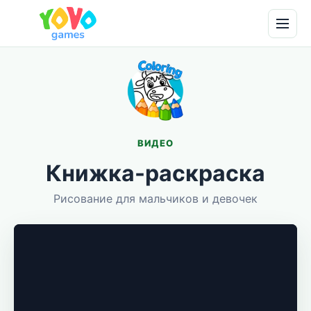
ВИДЕО
Книжка-раскраска
Рисование для мальчиков и девочек