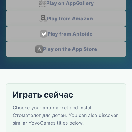
Play on AppGallery
Play from Amazon
Play from Aptoide
Play on the App Store
Играть сейчас
Choose your app market and install
Стоматолог для детей. You can also discover
similar YovoGames titles below.