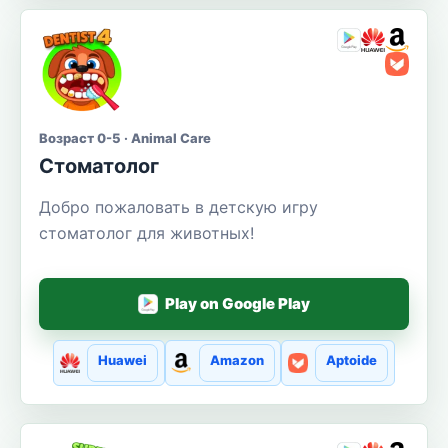
Возраст 0-5 · Animal Care
Стоматолог
Добро пожаловать в детскую игру
стоматолог для животных!
Play on Google Play
Huawei
Amazon
Aptoide