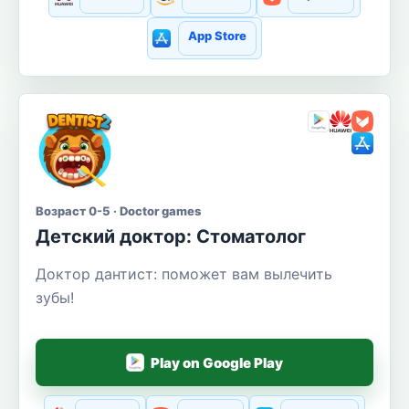
App Store
Возраст 0-5 · Doctor games
Детский доктор: Стоматолог
Доктор дантист: поможет вам вылечить
зубы!
Play on Google Play