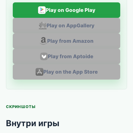
Play on Google Play
Play on AppGallery
Play from Amazon
Play from Aptoide
Play on the App Store
СКРИНШОТЫ
Внутри игры