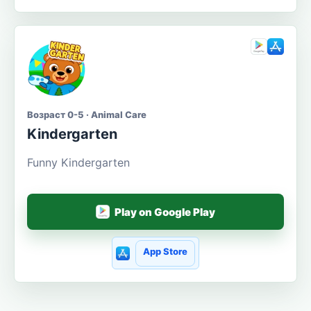
Возраст 0-5 · Animal Care
Kindergarten
Funny Kindergarten
Play on Google Play
App Store