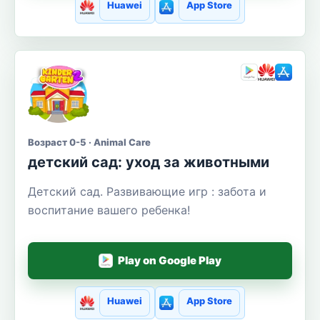
Huawei
App Store
Возраст 0-5 · Animal Care
детский сад: уход за животными
Детский сад. Развивающие игр : забота и
воспитание вашего ребенка!
Play on Google Play
Huawei
App Store