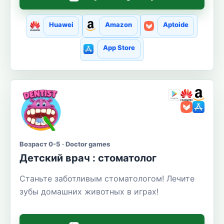
Huawei
Amazon
Aptoide
App Store
Возраст 0-5 · Doctor games
Детский врач : стоматолог
Станьте заботливым стоматологом! Лечите
зубы домашних животных в играх!