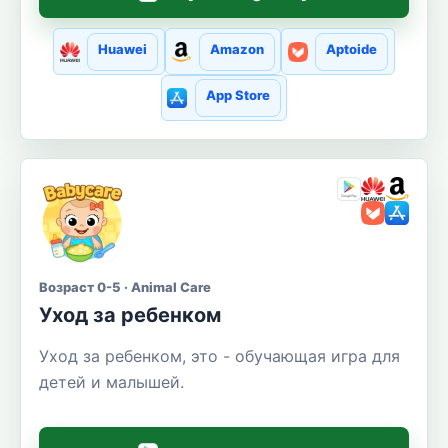
Huawei
Amazon
Aptoide
App Store
Возраст 0-5 · Animal Care
Уход за ребенком
Уход за ребенком, это - обучающая игра для
детей и малышей.