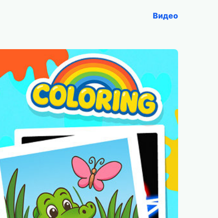
Видео