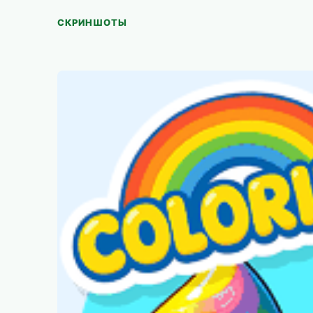
СКРИНШОТЫ