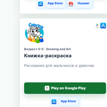
App Store
Huawei
Возраст 0-5 · Drawing and Art
Книжка-раскраска
Рисование для мальчиков и девочек
Play on Google Play
App Store