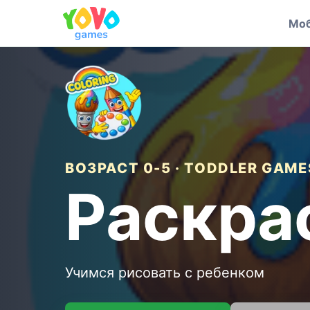
Моб
ВОЗРАСТ 0-5 · TODDLER GAME
Раскра
Учимся рисовать с ребенком