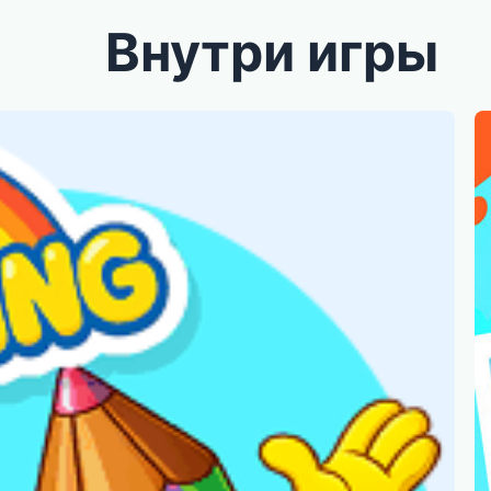
Внутри игры