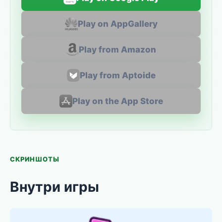
Play on AppGallery
Play from Amazon
Play from Aptoide
Play on the App Store
СКРИНШОТЫ
Внутри игры