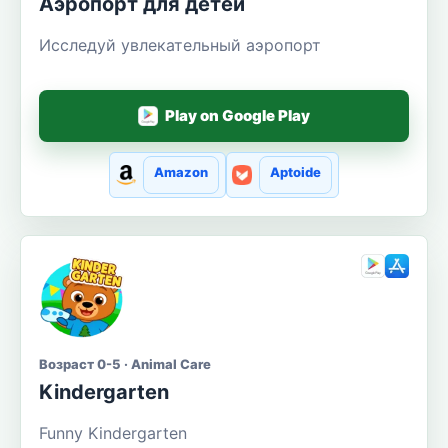
Аэропорт для детей
Исследуй увлекательный аэропорт
Play on Google Play
Amazon
Aptoide
Возраст 0-5 · Animal Care
Kindergarten
Funny Kindergarten