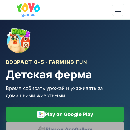
ВОЗРАСТ 0-5 · FARMING FUN
Детская ферма
Время собирать урожай и ухаживать за
домашними животными.
Play on Google Play
Play on AppGallery