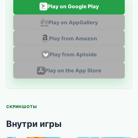
Play on Google Play
Play on AppGallery
Play from Amazon
Play from Aptoide
Play on the App Store
СКРИНШОТЫ
Внутри игры