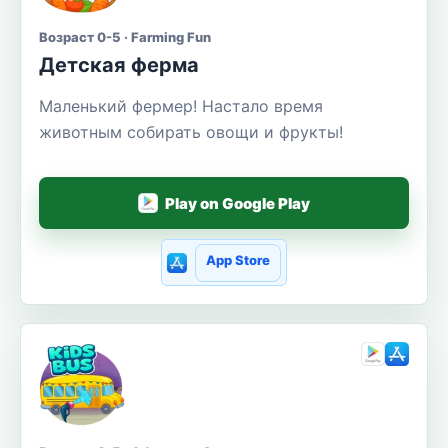
Возраст 0-5 · Farming Fun
Детская ферма
Маленький фермер! Настало время
животным собирать овощи и фрукты!
Play on Google Play
App Store