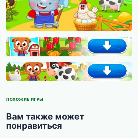
ПОХОЖИЕ ИГРЫ
Вам также может
понравиться