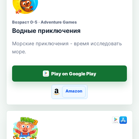
Возраст 0-5 · Adventure Games
Водные приключения
Морские приключения - время исследовать
море.
Play on Google Play
Amazon