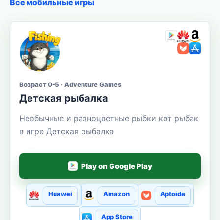
Все мобильные игры
Возраст 0-5 · Adventure Games
Детская рыбалка
Необычные и разноцветные рыбки кот рыбак
в игре Детская рыбалка
Play on Google Play
Huawei
Amazon
Aptoide
App Store