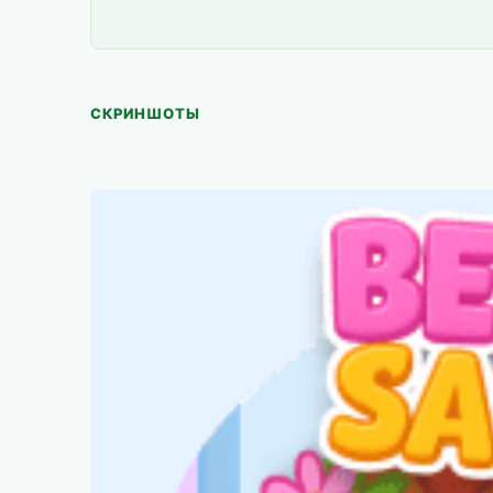
СКРИНШОТЫ