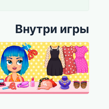
Внутри игры