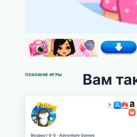
Вам та
ПОХОЖИЕ ИГРЫ
Возраст 0-5 · Adventure Games