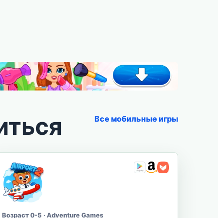
иться
Все мобильные игры
Возраст 0-5 · Adventure Games