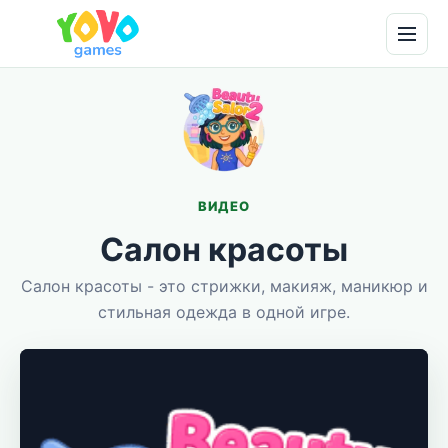
ВИДЕО
Салон красоты
Салон красоты - это стрижки, макияж, маникюр и
стильная одежда в одной игре.