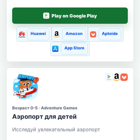
Play on Google Play
Huawei
Amazon
Aptoide
App Store
Возраст 0-5 · Adventure Games
Аэропорт для детей
Исследуй увлекательный аэропорт