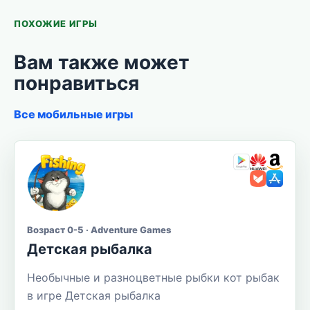
ПОХОЖИЕ ИГРЫ
Вам также может
понравиться
Все мобильные игры
Возраст 0-5 · Adventure Games
Детская рыбалка
Необычные и разноцветные рыбки кот рыбак
в игре Детская рыбалка