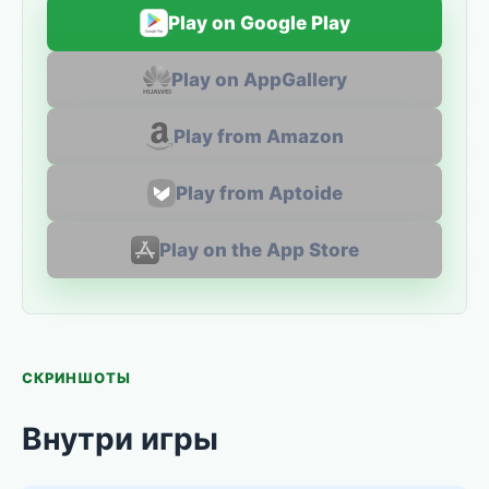
Play on Google Play
Play on AppGallery
Play from Amazon
Play from Aptoide
Play on the App Store
СКРИНШОТЫ
Внутри игры