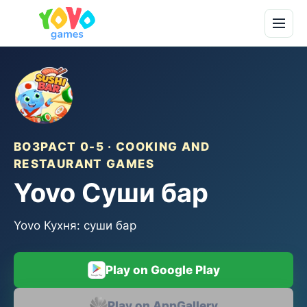
ВОЗРАСТ 0-5 · COOKING AND
RESTAURANT GAMES
Yovo Суши бар
Yovo Кухня: суши бар
Play on Google Play
Play on AppGallery