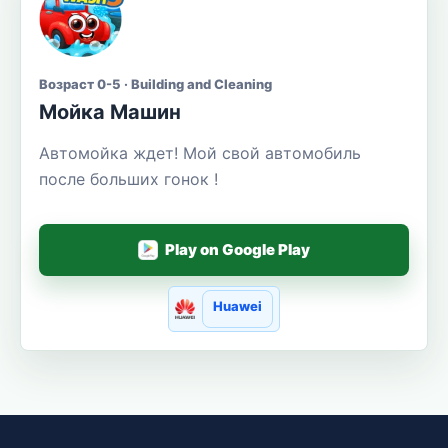
Возраст 0-5 · Building and Cleaning
Мойка Машин
Автомойка ждет! Мой свой автомобиль
после больших гонок !
Play on Google Play
Huawei