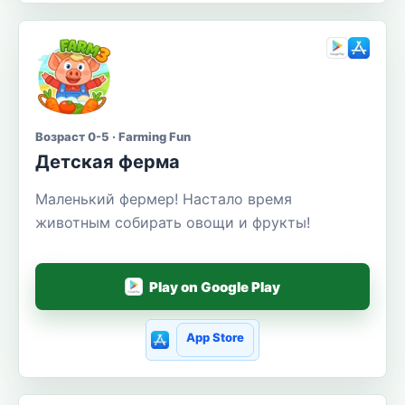
Возраст 0-5 · Farming Fun
Детская ферма
Маленький фермер! Настало время
животным собирать овощи и фрукты!
Play on Google Play
App Store