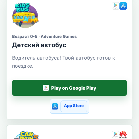
Возраст 0-5 · Adventure Games
Детский автобус
Водитель автобуса! Твой автобус готов к
поездке.
Play on Google Play
App Store