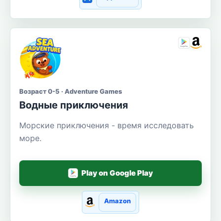
Возраст 0-5 · Adventure Games
Водные приключения
Морские приключения - время исследовать
море.
Play on Google Play
Amazon