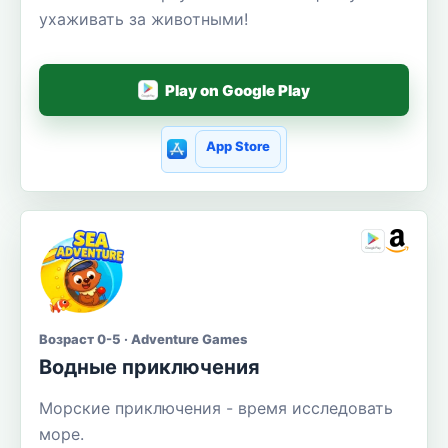
ухаживать за животными!
Play on Google Play
App Store
Возраст 0-5 · Adventure Games
Водные приключения
Морские приключения - время исследовать
море.