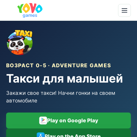
ВОЗРАСТ 0-5 · ADVENTURE GAMES
Такси для малышей
Закажи свое такси! Начни гонки на своем
автомобиле
Play on Google Play
Play on the App Store