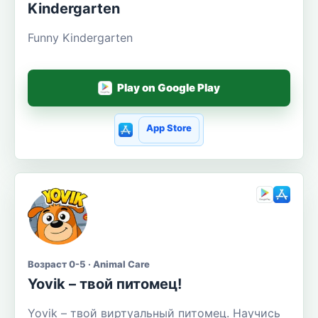
Kindergarten
Funny Kindergarten
Play on Google Play
App Store
Возраст 0-5 · Animal Care
Yovik – твой питомец!
Yovik – твой виртуальный питомец. Научись