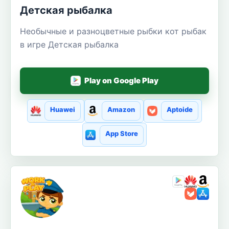
Детская рыбалка
Необычные и разноцветные рыбки кот рыбак
в игре Детская рыбалка
Play on Google Play
Huawei
Amazon
Aptoide
App Store