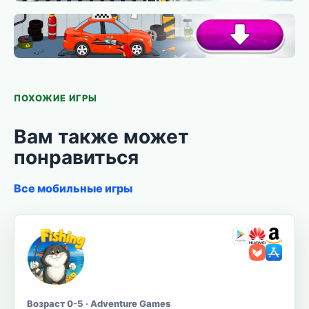
ПОХОЖИЕ ИГРЫ
Вам также может
понравиться
Все мобильные игры
Возраст 0-5 · Adventure Games