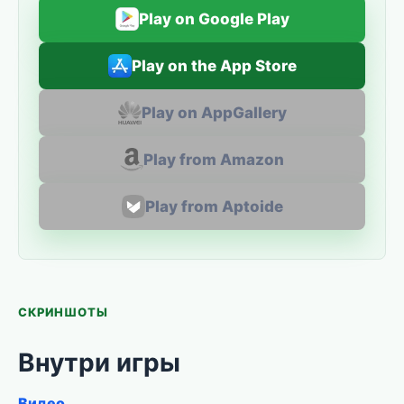
Play on Google Play
Play on the App Store
Play on AppGallery
Play from Amazon
Play from Aptoide
СКРИНШОТЫ
Внутри игры
Видео