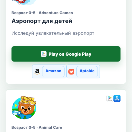
Возраст 0-5 · Adventure Games
Аэропорт для детей
Исследуй увлекательный аэропорт
Play on Google Play
Amazon
Aptoide
Возраст 0-5 · Animal Care