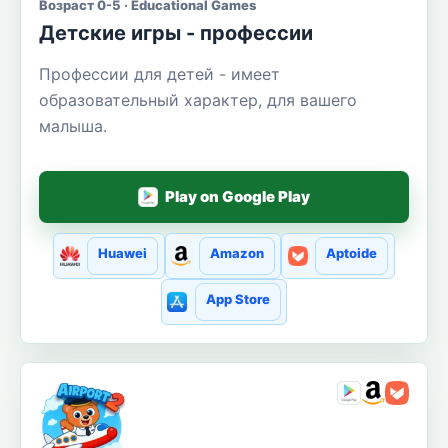
Возраст 0-5 · Educational Games
Детские игры - профессии
Профессии для детей - имеет
образовательный характер, для вашего
малыша.
Play on Google Play
Huawei
Amazon
Aptoide
App Store