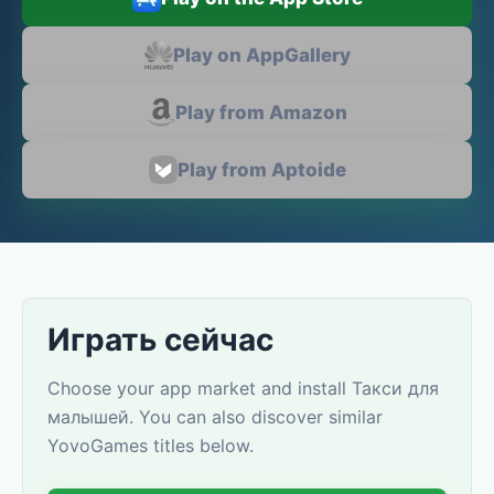
Play on AppGallery
Play from Amazon
Play from Aptoide
Играть сейчас
Choose your app market and install Такси для
малышей. You can also discover similar
YovoGames titles below.