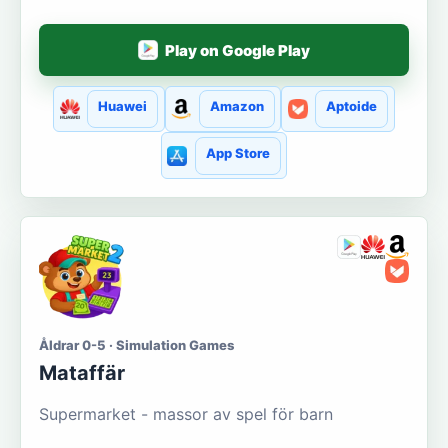
Play on Google Play
Huawei
Amazon
Aptoide
App Store
Åldrar 0-5 · Simulation Games
Mataffär
Supermarket - massor av spel för barn