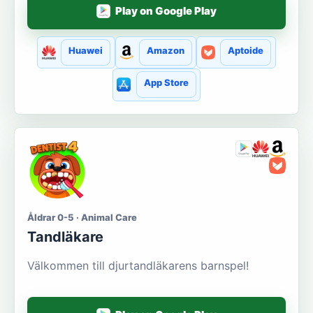
Play on Google Play
Huawei
Amazon
Aptoide
App Store
Åldrar 0-5 · Animal Care
Tandläkare
Välkommen till djurtandläkarens barnspel!