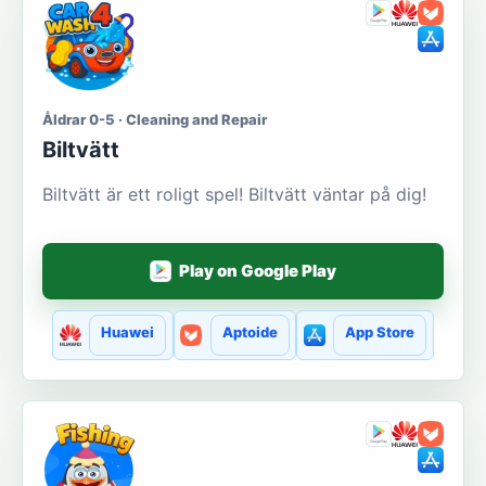
Åldrar 0-5 · Cleaning and Repair
Biltvätt
Biltvätt är ett roligt spel! Biltvätt väntar på dig!
Play on Google Play
Huawei
Aptoide
App Store