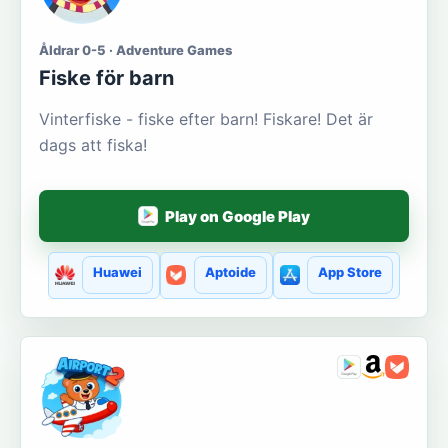
Åldrar 0-5 · Adventure Games
Fiske för barn
Vinterfiske - fiske efter barn! Fiskare! Det är
dags att fiska!
Play on Google Play
Huawei
Aptoide
App Store