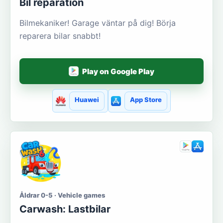
Bil reparation
Bilmekaniker! Garage väntar på dig! Börja
reparera bilar snabbt!
Play on Google Play
Huawei
App Store
Åldrar 0-5 · Vehicle games
Carwash: Lastbilar