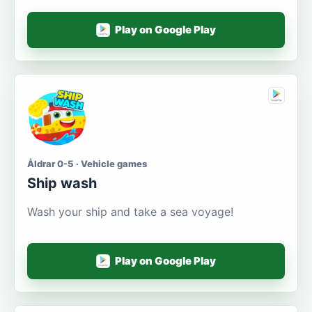
Play on Google Play
Åldrar 0-5 · Vehicle games
Ship wash
Wash your ship and take a sea voyage!
Play on Google Play