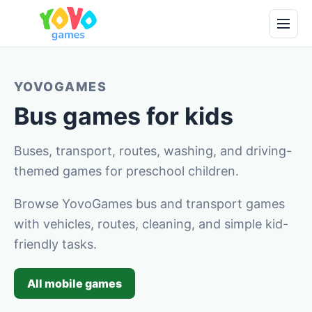
YOVOGAMES
Bus games for kids
Buses, transport, routes, washing, and driving-
themed games for preschool children.
Browse YovoGames bus and transport games
with vehicles, routes, cleaning, and simple kid-
friendly tasks.
All mobile games