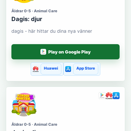
Åldrar 0-5 · Animal Care
Dagis: djur
dagis - här hittar du dina nya vänner
Play on Google Play
Huawei
App Store
Åldrar 0-5 · Animal Care