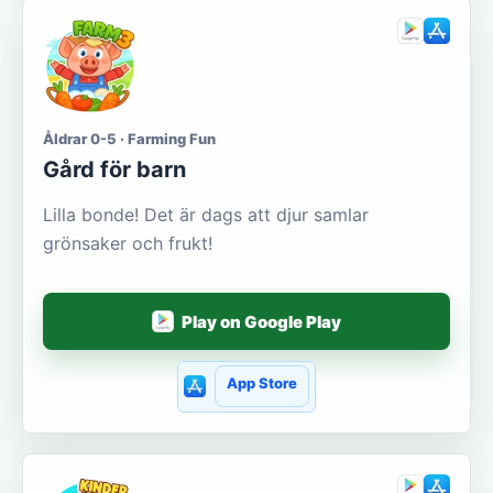
Åldrar 0-5 · Farming Fun
Gård för barn
Lilla bonde! Det är dags att djur samlar
grönsaker och frukt!
Play on Google Play
App Store