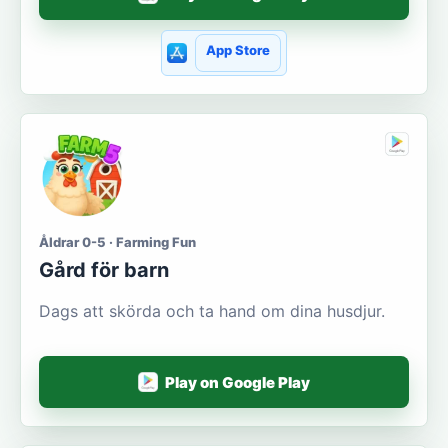
App Store
Åldrar 0-5 · Farming Fun
Gård för barn
Dags att skörda och ta hand om dina husdjur.
Play on Google Play