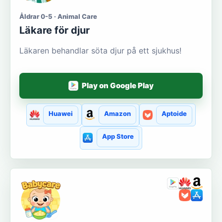
Åldrar 0-5 · Animal Care
Läkare för djur
Läkaren behandlar söta djur på ett sjukhus!
Play on Google Play
Huawei
Amazon
Aptoide
App Store