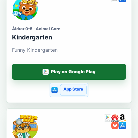
Åldrar 0-5 · Animal Care
Kindergarten
Funny Kindergarten
Play on Google Play
App Store