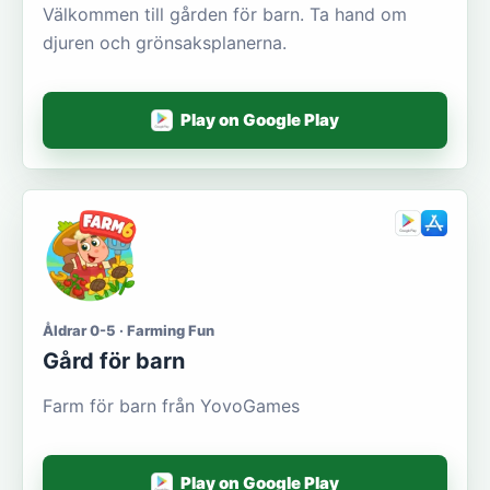
Välkommen till gården för barn. Ta hand om
djuren och grönsaksplanerna.
Play on Google Play
Åldrar 0-5 · Farming Fun
Gård för barn
Farm för barn från YovoGames
Play on Google Play