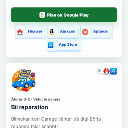
Play on Google Play
Huawei
Amazon
Aptoide
App Store
Åldrar 0-5 · Vehicle games
Bil reparation
Bilmekaniker! Garage väntar på dig! Börja
reparera bilar snabbt!