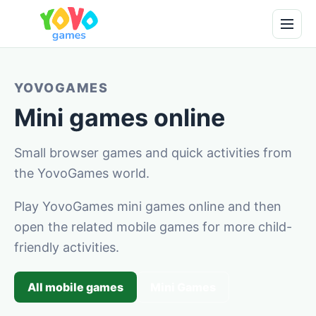
YOVOGAMES
Mini games online
Small browser games and quick activities from
the YovoGames world.
Play YovoGames mini games online and then
open the related mobile games for more child-
friendly activities.
All mobile games
Mini Games