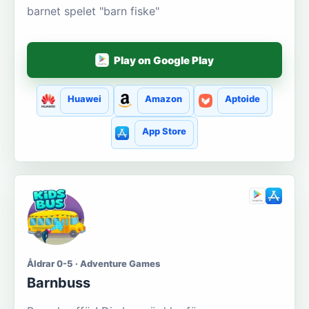
barnet spelet "barn fiske"
Play on Google Play
Huawei
Amazon
Aptoide
App Store
Åldrar 0-5 · Adventure Games
Barnbuss