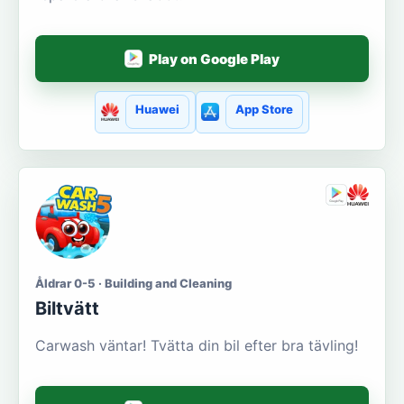
Play on Google Play
Huawei
App Store
Åldrar 0-5 · Building and Cleaning
Biltvätt
Carwash väntar! Tvätta din bil efter bra tävling!