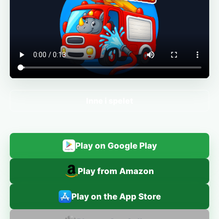
Inne i spelet
Play on Google Play
Play from Amazon
Play on the App Store