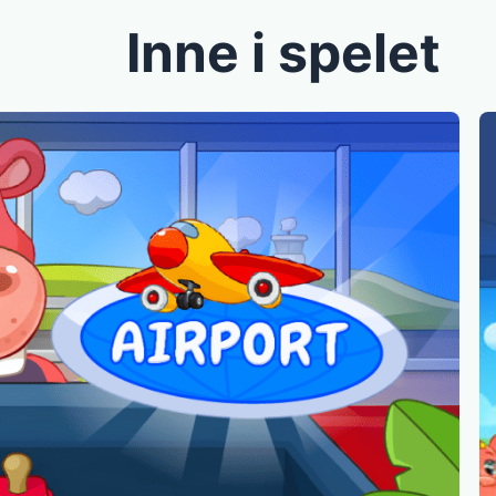
Inne i spelet