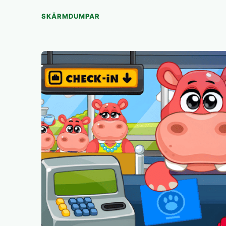
SKÄRMDUMPAR