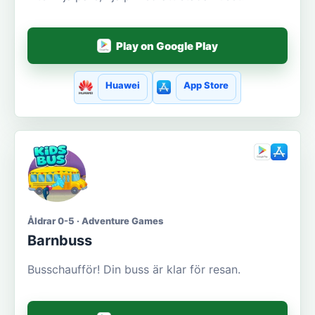
Play on Google Play
Huawei
App Store
Åldrar 0-5 · Adventure Games
Barnbuss
Busschaufför! Din buss är klar för resan.