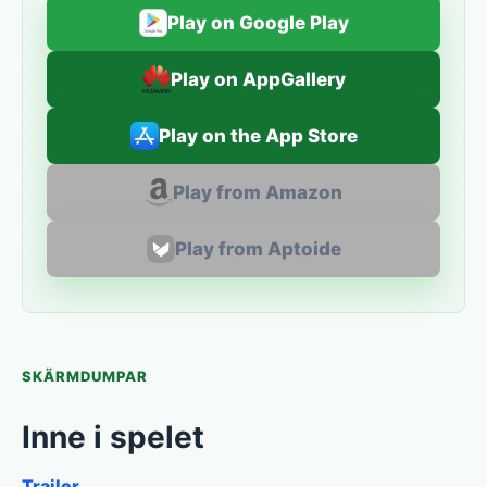
Play on Google Play
Play on AppGallery
Play on the App Store
Play from Amazon
Play from Aptoide
SKÄRMDUMPAR
Inne i spelet
Trailer