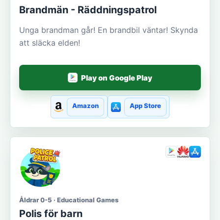
Brandmän - Räddningspatrol
Unga brandman går! En brandbil väntar! Skynda
att släcka elden!
Play on Google Play
Amazon
App Store
Åldrar 0-5 · Educational Games
Polis för barn