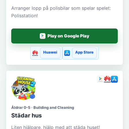
Arranger lopp på polisbilar som spelar spelet:
Polisstation!
Play on Google Play
Huawei
App Store
Åldrar 0-5 · Building and Cleaning
Städar hus
Liten hjälpare, hjälp med att städa huset!