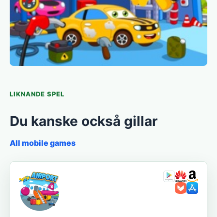
LIKNANDE SPEL
Du kanske också gillar
All mobile games