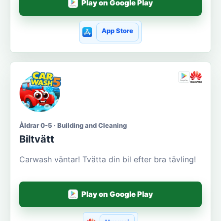
Play on Google Play
App Store
Åldrar 0-5 · Building and Cleaning
Biltvätt
Carwash väntar! Tvätta din bil efter bra tävling!
Play on Google Play