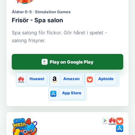
Åldrar 0-5 · Simulation Games
Frisör - Spa salon
Spa salong för flickor. Gör håret i spelet -
salong frisyrer.
Play on Google Play
Huawei
Amazon
Aptoide
App Store