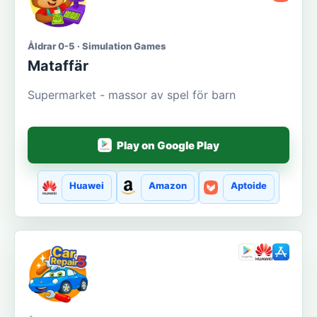
Åldrar 0-5 · Simulation Games
Mataffär
Supermarket - massor av spel för barn
Play on Google Play
Huawei
Amazon
Aptoide