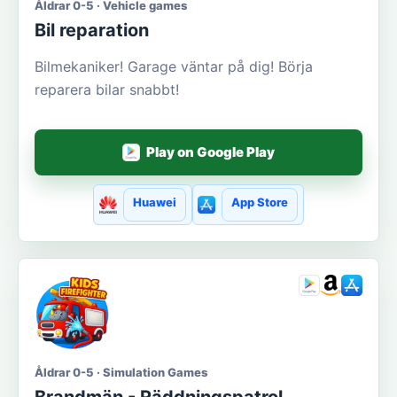
Åldrar 0-5 · Vehicle games
Bil reparation
Bilmekaniker! Garage väntar på dig! Börja
reparera bilar snabbt!
Play on Google Play
Huawei
App Store
Åldrar 0-5 · Simulation Games