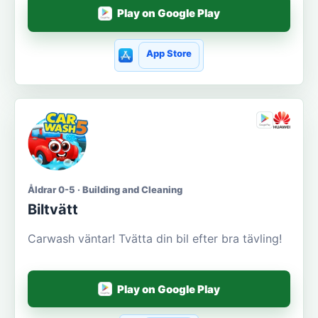
Play on Google Play
App Store
Åldrar 0-5 · Building and Cleaning
Biltvätt
Carwash väntar! Tvätta din bil efter bra tävling!
Play on Google Play