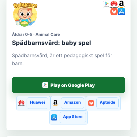
Åldrar 0-5 · Animal Care
Spädbarnsvård: baby spel
Spädbarnsvård, är ett pedagogiskt spel för
barn.
Play on Google Play
Huawei
Amazon
Aptoide
App Store