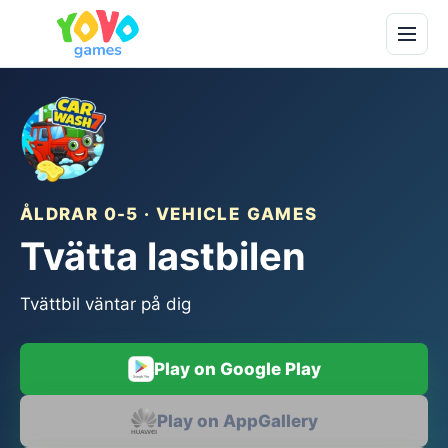
ÅLDRAR 0-5 · VEHICLE GAMES
Tvätta lastbilen
Tvättbil väntar på dig
Play on Google Play
Play on AppGallery