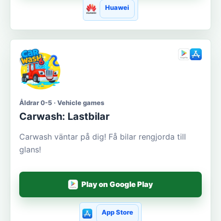
Huawei
Åldrar 0-5 · Vehicle games
Carwash: Lastbilar
Carwash väntar på dig! Få bilar rengjorda till
glans!
Play on Google Play
App Store