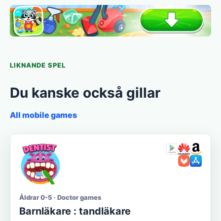
LIKNANDE SPEL
Du kanske också gillar
All mobile games
Åldrar 0-5 · Doctor games
Barnläkare : tandläkare