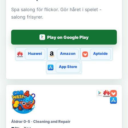
Spa salong för flickor. Gör håret i spelet -
salong frisyrer.
Play on Google Play
Huawei
Amazon
Aptoide
App Store
Åldrar 0-5 · Cleaning and Repair