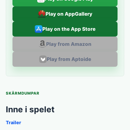
Play on AppGallery
Play on the App Store
Play from Amazon
Play from Aptoide
SKÄRMDUMPAR
Inne i spelet
Trailer