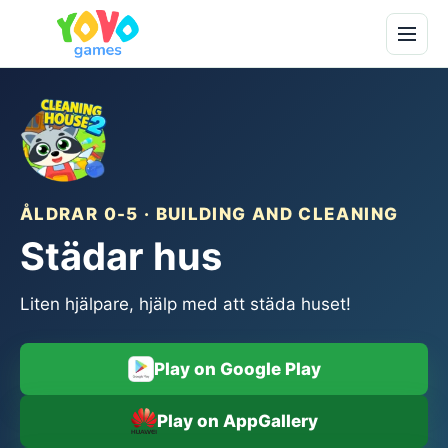
ÅLDRAR 0-5 · BUILDING AND CLEANING
Städar hus
Liten hjälpare, hjälp med att städa huset!
Play on Google Play
Play on AppGallery