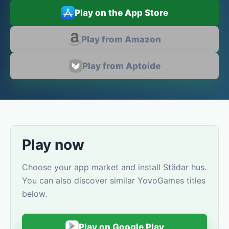
Play on the App Store
Play from Amazon
Play from Aptoide
Play now
Choose your app market and install Städar hus.
You can also discover similar YovoGames titles
below.
Play on Google Play