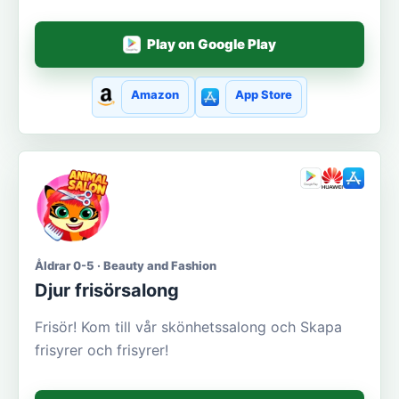
Play on Google Play
Amazon
App Store
Åldrar 0-5 · Beauty and Fashion
Djur frisörsalong
Frisör! Kom till vår skönhetssalong och Skapa
frisyrer och frisyrer!