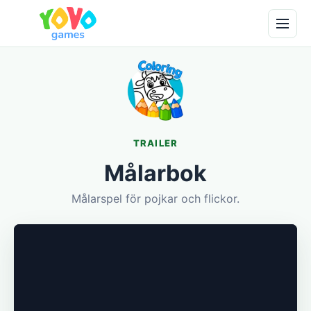
TRAILER
Målarbok
Målarspel för pojkar och flickor.