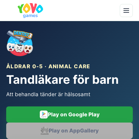
ÅLDRAR 0-5 · ANIMAL CARE
Tandläkare för barn
Att behandla tänder är hälsosamt
Play on Google Play
Play on AppGallery